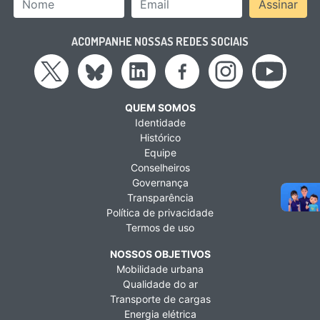
Assinar
ACOMPANHE NOSSAS REDES SOCIAIS
QUEM SOMOS
Identidade
Histórico
Equipe
Conselheiros
Governança
Transparência
Política de privacidade
Termos de uso
NOSSOS OBJETIVOS
Mobilidade urbana
Qualidade do ar
Transporte de cargas
Energia elétrica