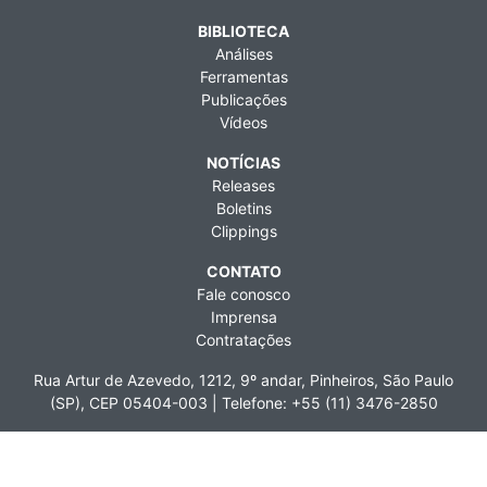
BIBLIOTECA
Análises
Ferramentas
Publicações
Vídeos
NOTÍCIAS
Releases
Boletins
Clippings
CONTATO
Fale conosco
Imprensa
Contratações
Rua Artur de Azevedo, 1212, 9º andar, Pinheiros, São Paulo
(SP), CEP 05404-003 | Telefone: +55 (11) 3476-2850