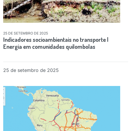
25 DE SETEMBRO DE 2025
Indicadores socioambientais no transporte |
Energia em comunidades quilombolas
25 de setembro de 2025