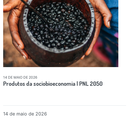
14 DE MAIO DE 2026
Produtos da sociobioeconomia | PNL 2050
14 de maio de 2026