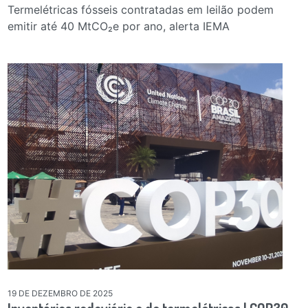
Termelétricas fósseis contratadas em leilão podem
emitir até 40 MtCO₂e por ano, alerta IEMA
19 DE DEZEMBRO DE 2025