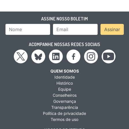
ASSINE NOSSO BOLETIM
Nome
Email Address
Assinar
ACOMPANHE NOSSAS REDES SOCIAIS
QUEM SOMOS
Identidade
Histórico
Equipe
Conselheiros
Governança
Transparência
Política de privacidade
Termos de uso