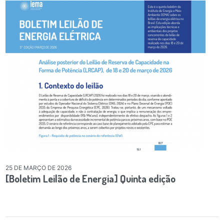
25 DE MARÇO DE 2026
[Boletim Leilão de Energia] Quinta edição