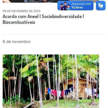
06 DE NOVEMBRO DE 2025
Acordo com Aneel | Sociobiodiversidade |
Biocombustíveis
6 de novembro