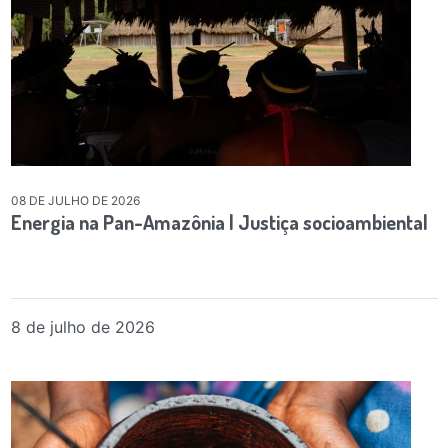
08 DE JULHO DE 2026
Energia na Pan-Amazônia | Justiça socioambiental
8 de julho de 2026