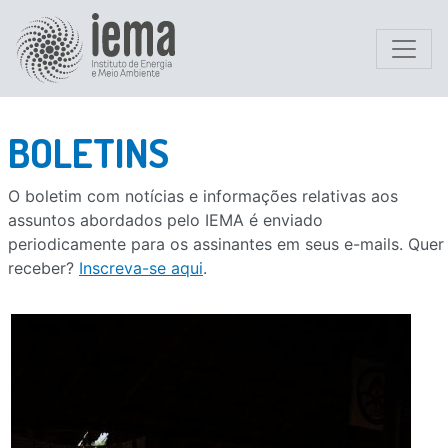
BOLETINS
O boletim com notícias e informações relativas aos
assuntos abordados pelo IEMA é enviado
periodicamente para os assinantes em seus e-mails. Quer
receber?
Inscreva-se aqui
.