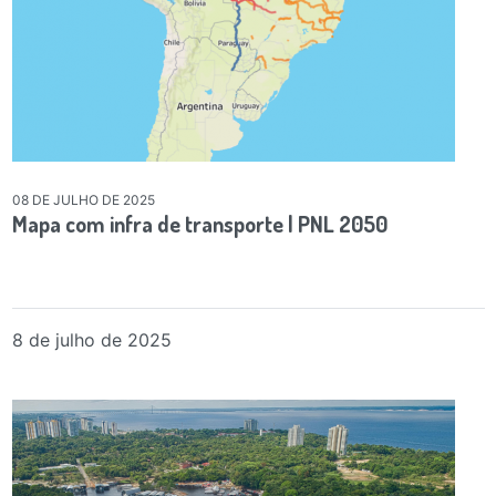
08 DE JULHO DE 2025
Mapa com infra de transporte | PNL 2050
8 de julho de 2025