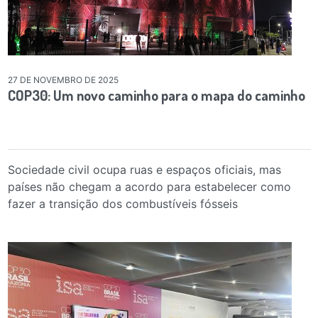
27 DE NOVEMBRO DE 2025
COP30: Um novo caminho para o mapa do caminho
Sociedade civil ocupa ruas e espaços oficiais, mas
países não chegam a acordo para estabelecer como
fazer a transição dos combustíveis fósseis