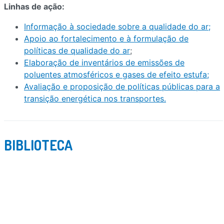
Linhas de ação:
Informação à sociedade sobre a qualidade do ar;
Apoio ao fortalecimento e à formulação de
políticas de qualidade do ar
;
Elaboração de inventários de emissões de
poluentes atmosféricos e gases de efeito estufa;
Avaliação e proposição de políticas públicas para a
transição energética nos transportes.
BIBLIOTECA