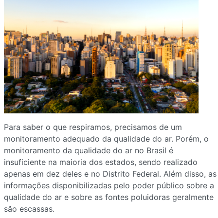
Para saber o que respiramos, precisamos de um
monitoramento adequado da qualidade do ar. Porém, o
monitoramento da qualidade do ar no Brasil é
insuficiente na maioria dos estados, sendo realizado
apenas em dez deles e no Distrito Federal. Além disso, as
informações disponibilizadas pelo poder público sobre a
qualidade do ar e sobre as fontes poluidoras geralmente
são escassas.