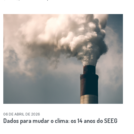
06 DE ABRIL DE 2026
Dados para mudar o clima: os 14 anos do SEEG