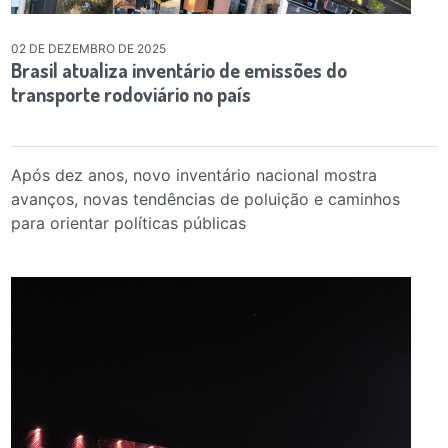
02 DE DEZEMBRO DE 2025
Brasil atualiza inventário de emissões do
transporte rodoviário no país
Após dez anos, novo inventário nacional mostra
avanços, novas tendências de poluição e caminhos
para orientar políticas públicas