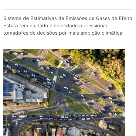
Sistema de Estimativas de Emissões de Gases de Efeito
Estufa tem ajudado a sociedade a pressionar
tomadores de decisões por mais ambição climática