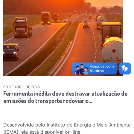
09 DE ABRIL DE 2026
Ferramenta inédita deve destravar atualização de
emissões do transporte rodoviário…
Desenvolvida pelo Instituto de Energia e Meio Ambiente
(IEMA), ela está disponível on-line