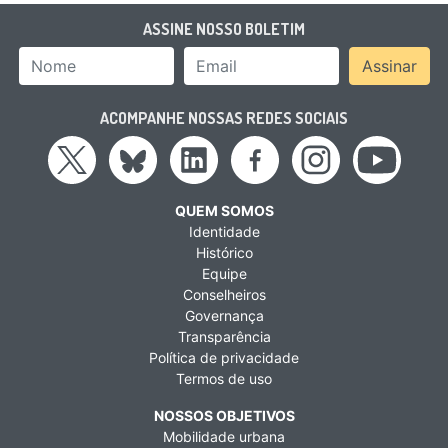
ASSINE NOSSO BOLETIM
Nome
Email Address
Assinar
ACOMPANHE NOSSAS REDES SOCIAIS
QUEM SOMOS
Identidade
Histórico
Equipe
Conselheiros
Governança
Transparência
Política de privacidade
Termos de uso
NOSSOS OBJETIVOS
Mobilidade urbana