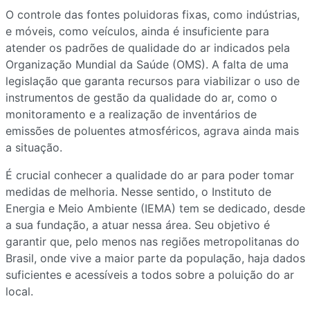
O controle das fontes poluidoras fixas, como indústrias,
e móveis, como veículos, ainda é insuficiente para
atender os padrões de qualidade do ar indicados pela
Organização Mundial da Saúde (OMS). A falta de uma
legislação que garanta recursos para viabilizar o uso de
instrumentos de gestão da qualidade do ar, como o
monitoramento e a realização de inventários de
emissões de poluentes atmosféricos, agrava ainda mais
a situação.
É crucial conhecer a qualidade do ar para poder tomar
medidas de melhoria. Nesse sentido, o Instituto de
Energia e Meio Ambiente (IEMA) tem se dedicado, desde
a sua fundação, a atuar nessa área. Seu objetivo é
garantir que, pelo menos nas regiões metropolitanas do
Brasil, onde vive a maior parte da população, haja dados
suficientes e acessíveis a todos sobre a poluição do ar
local.