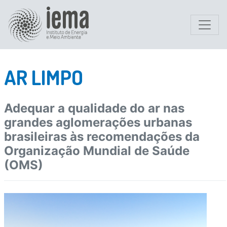
AR LIMPO
Adequar a qualidade do ar nas
grandes aglomerações urbanas
brasileiras às recomendações da
Organização Mundial de Saúde
(OMS)