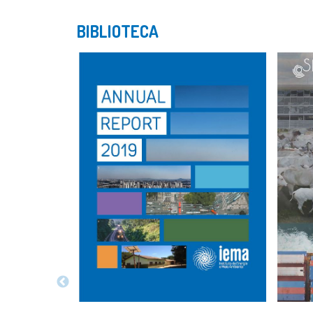
BIBLIOTECA