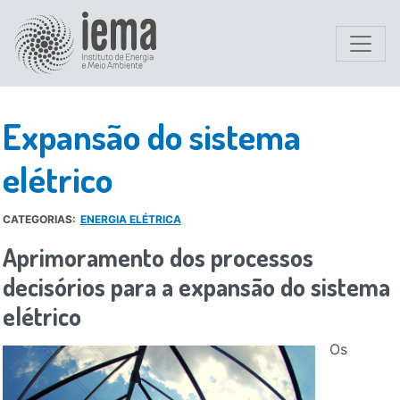
Expansão do sistema
elétrico
CATEGORIAS:
ENERGIA ELÉTRICA
Aprimoramento dos processos
decisórios para a expansão do sistema
elétrico
Os