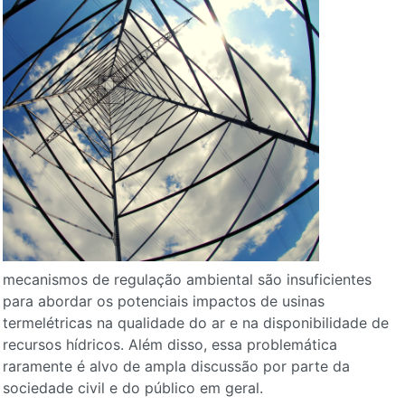
mecanismos de regulação ambiental são insuficientes
para abordar os potenciais impactos de usinas
termelétricas na qualidade do ar e na disponibilidade de
recursos hídricos. Além disso, essa problemática
raramente é alvo de ampla discussão por parte da
sociedade civil e do público em geral.