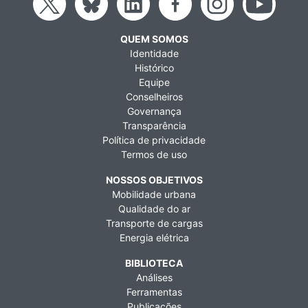
QUEM SOMOS
Identidade
Histórico
Equipe
Conselheiros
Governança
Transparência
Política de privacidade
Termos de uso
NOSSOS OBJETIVOS
Mobilidade urbana
Qualidade do ar
Transporte de cargas
Energia elétrica
BIBLIOTECA
Análises
Ferramentas
Publicações