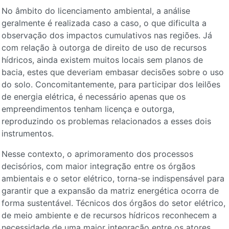
No âmbito do licenciamento ambiental, a análise
geralmente é realizada caso a caso, o que dificulta a
observação dos impactos cumulativos nas regiões. Já
com relação à outorga de direito de uso de recursos
hídricos, ainda existem muitos locais sem planos de
bacia, estes que deveriam embasar decisões sobre o uso
do solo. Concomitantemente, para participar dos leilões
de energia elétrica, é necessário apenas que os
empreendimentos tenham licença e outorga,
reproduzindo os problemas relacionados a esses dois
instrumentos.
Nesse contexto, o aprimoramento dos processos
decisórios, com maior integração entre os órgãos
ambientais e o setor elétrico, torna-se indispensável para
garantir que a expansão da matriz energética ocorra de
forma sustentável. Técnicos dos órgãos do setor elétrico,
de meio ambiente e de recursos hídricos reconhecem a
necessidade de uma maior integração entre os atores