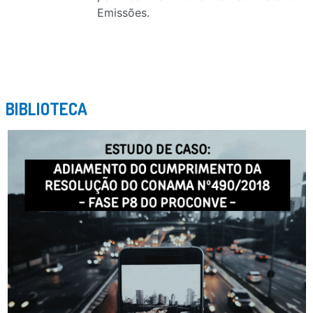
Emissões.
BIBLIOTECA