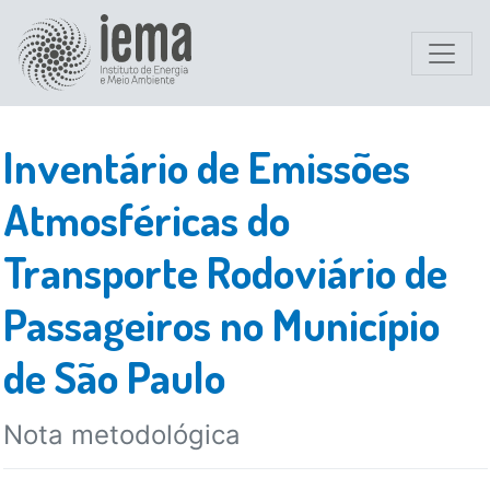
Inventário de Emissões
Atmosféricas do
Transporte Rodoviário de
Passageiros no Município
de São Paulo
Nota metodológica