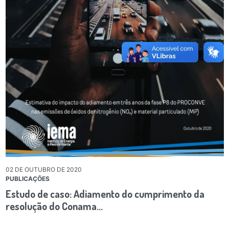
02 DE OUTUBRO DE 2020
PUBLICAÇÕES
Estudo de caso: Adiamento do cumprimento da
resolução do Conama…