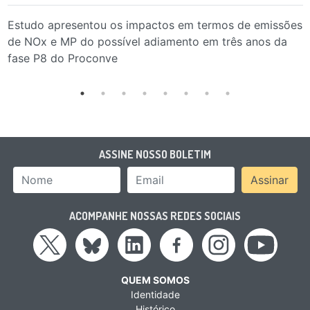
Estudo apresentou os impactos em termos de emissões
de NOx e MP do possível adiamento em três anos da
fase P8 do Proconve
ASSINE NOSSO BOLETIM
Nome
Email Address
Assinar
ACOMPANHE NOSSAS REDES SOCIAIS
QUEM SOMOS
Identidade
Histórico