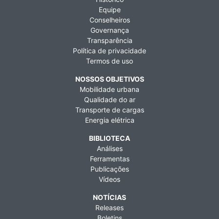
Equipe
Conselheiros
Governança
Transparência
Política de privacidade
Termos de uso
NOSSOS OBJETIVOS
Mobilidade urbana
Qualidade do ar
Transporte de cargas
Energia elétrica
BIBLIOTECA
Análises
Ferramentas
Publicações
Vídeos
NOTÍCIAS
Releases
Boletins