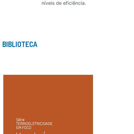
níveis de eficiência.
BIBLIOTECA