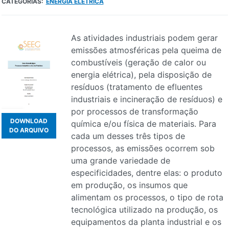
CATEGORIAS:
ENERGIA ELÉTRICA
As atividades industriais podem gerar
emissões atmosféricas pela queima de
combustíveis (geração de calor ou
energia elétrica), pela disposição de
resíduos (tratamento de efluentes
industriais e incineração de resíduos) e
por processos de transformação
DOWNLOAD
química e/ou física de materiais. Para
DO ARQUIVO
cada um desses três tipos de
processos, as emissões ocorrem sob
uma grande variedade de
especificidades, dentre elas: o produto
em produção, os insumos que
alimentam os processos, o tipo de rota
tecnológica utilizado na produção, os
equipamentos da planta industrial e os