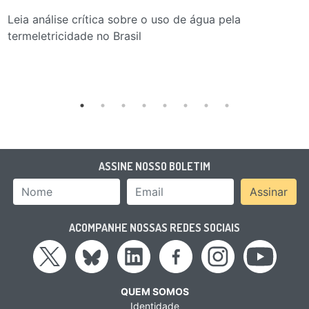
Leia análise crítica sobre o uso de água pela
termeletricidade no Brasil
ASSINE NOSSO BOLETIM
Nome
Email Address
Assinar
ACOMPANHE NOSSAS REDES SOCIAIS
QUEM SOMOS
Identidade