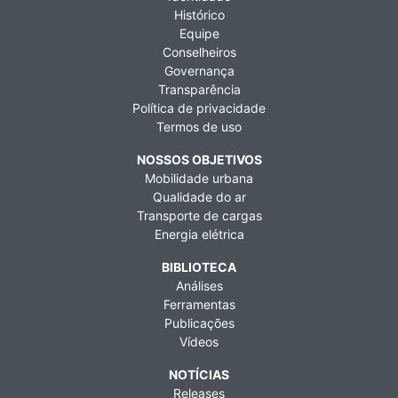
Histórico
Equipe
Conselheiros
Governança
Transparência
Política de privacidade
Termos de uso
NOSSOS OBJETIVOS
Mobilidade urbana
Qualidade do ar
Transporte de cargas
Energia elétrica
BIBLIOTECA
Análises
Ferramentas
Publicações
Vídeos
NOTÍCIAS
Releases