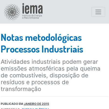
Notas metodológicas
Processos Industriais
Atividades industriais podem gerar
emissões atmosféricas pela queima
de combustíveis, disposição de
resíduos e processos de
transformação
PUBLICADO EM
JANEIRO DE 2015