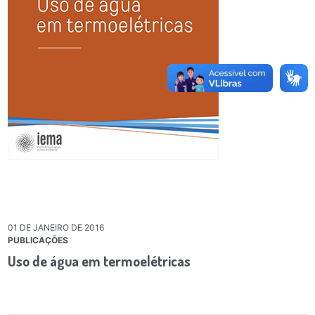
01 DE JANEIRO DE 2016
PUBLICAÇÕES
Uso de água em termoelétricas