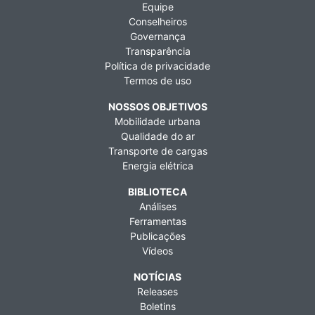
Equipe
Conselheiros
Governança
Transparência
Política de privacidade
Termos de uso
NOSSOS OBJETIVOS
Mobilidade urbana
Qualidade do ar
Transporte de cargas
Energia elétrica
BIBLIOTECA
Análises
Ferramentas
Publicações
Vídeos
NOTÍCIAS
Releases
Boletins