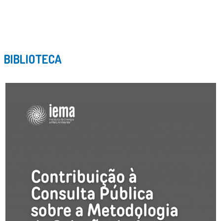
BIBLIOTECA