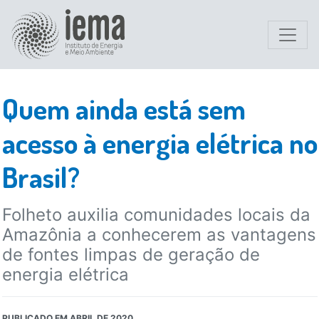
Quem ainda está sem
acesso à energia elétrica no
Brasil?
Folheto auxilia comunidades locais da
Amazônia a conhecerem as vantagens
de fontes limpas de geração de
energia elétrica
PUBLICADO EM
ABRIL DE 2020