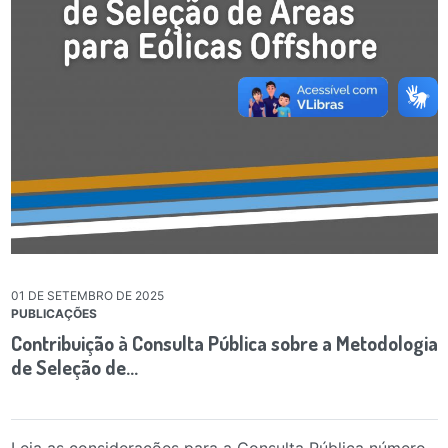
01 DE SETEMBRO DE 2025
PUBLICAÇÕES
Contribuição à Consulta Pública sobre a Metodologia
de Seleção de…