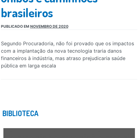
brasileiros
PUBLICADO EM
NOVEMBRO DE 2020
Segundo Procuradoria, não foi provado que os impactos
com a implantação da nova tecnologia traria danos
financeiros à indústria, mas atraso prejudicaria saúde
pública em larga escala
BIBLIOTECA