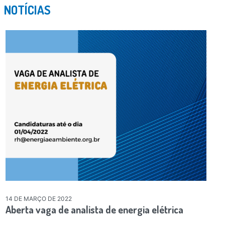
NOTÍCIAS
14 DE MARÇO DE 2022
Aberta vaga de analista de energia elétrica