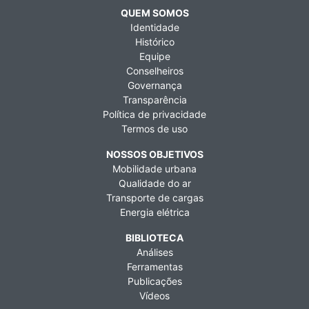
QUEM SOMOS
Identidade
Histórico
Equipe
Conselheiros
Governança
Transparência
Política de privacidade
Termos de uso
NOSSOS OBJETIVOS
Mobilidade urbana
Qualidade do ar
Transporte de cargas
Energia elétrica
BIBLIOTECA
Análises
Ferramentas
Publicações
Vídeos