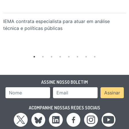
IEMA contrata especialista para atuar em análise
técnica e políticas públicas
ASSINE NOSSO BOLETIM
Nome
Email Address
Assinar
ACOMPANHE NOSSAS REDES SOCIAIS