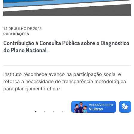
14 DE JULHO DE 2025
PUBLICAÇÕES
Contribuição à Consulta Pública sobre o Diagnóstico
do Plano Nacional…
Instituto reconhece avanço na participação social e
reforça a necessidade de transparência metodológica
para planejamento eficaz