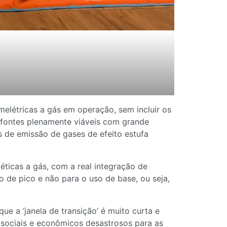
elétricas a gás em operação, sem incluir os
 fontes plenamente viáveis com grande
 de emissão de gases de efeito estufa
ticas a gás, com a real integração de
 de pico e não para o uso de base, ou seja,
e a ‘janela de transição’ é muito curta e
sociais e econômicos desastrosos para as