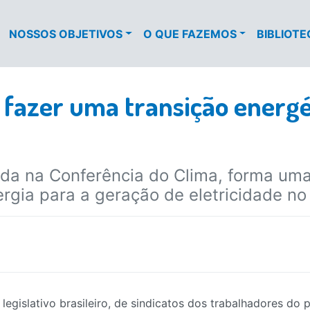
NOSSOS OBJETIVOS
O QUE FAZEMOS
BIBLIOT
 fazer uma transição energét
da na Conferência do Clima, forma uma 
rgia para a geração de eletricidade no
egislativo brasileiro, de sindicatos dos trabalhadores do p