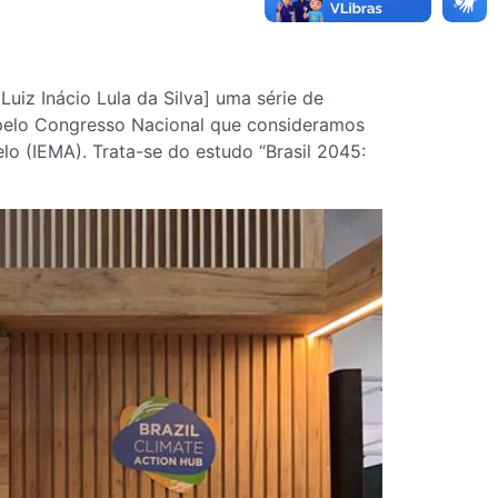
Luiz Inácio Lula da Silva] uma série de
 pelo Congresso Nacional que consideramos
elo (IEMA). Trata-se do estudo “Brasil 2045: