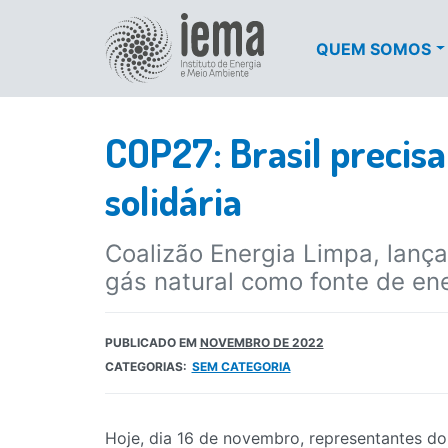
QUEM SOMOS
COP27: Brasil precisa
solidária
Coalizão Energia Limpa, lança
gás natural como fonte de ene
PUBLICADO EM
NOVEMBRO DE 2022
CATEGORIAS:
SEM CATEGORIA
Hoje, dia 16 de novembro, representantes do l