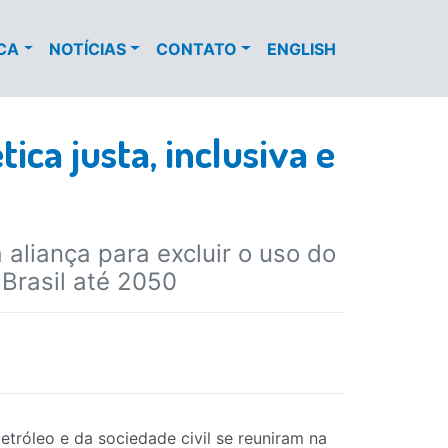
ECA
NOTÍCIAS
CONTATO
ENGLISH
ica justa, inclusiva e
aliança para excluir o uso do
 Brasil até 2050
etróleo e da sociedade civil se reuniram na