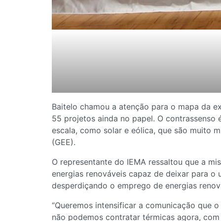
Baitelo chamou a atenção para o mapa da ex
55 projetos ainda no papel. O contrassenso
escala, como solar e eólica, que são muito 
(GEE).
O representante do IEMA ressaltou que a mis
energias renováveis capaz de deixar para o 
desperdiçando o emprego de energias renov
“Queremos intensificar a comunicação que o g
não podemos contratar térmicas agora, com 