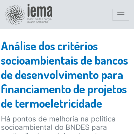
Análise dos critérios
socioambientais de bancos
de desenvolvimento para
financiamento de projetos
de termoeletricidade
Há pontos de melhoria na política
socioambiental do BNDES para