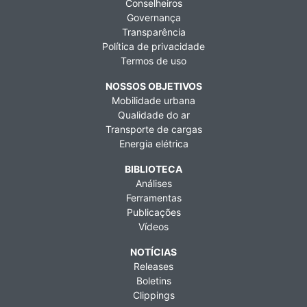
Conselheiros
Governança
Transparência
Política de privacidade
Termos de uso
NOSSOS OBJETIVOS
Mobilidade urbana
Qualidade do ar
Transporte de cargas
Energia elétrica
BIBLIOTECA
Análises
Ferramentas
Publicações
Vídeos
NOTÍCIAS
Releases
Boletins
Clippings