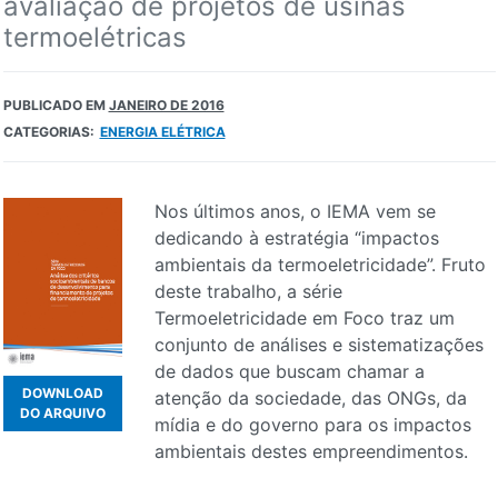
avaliação de projetos de usinas
termoelétricas
PUBLICADO EM
JANEIRO DE 2016
CATEGORIAS:
ENERGIA ELÉTRICA
Nos últimos anos, o IEMA vem se
dedicando à estratégia “impactos
ambientais da termoeletricidade”. Fruto
deste trabalho, a série
Termoeletricidade em Foco traz um
conjunto de análises e sistematizações
de dados que buscam chamar a
DOWNLOAD
atenção da sociedade, das ONGs, da
DO ARQUIVO
mídia e do governo para os impactos
ambientais destes empreendimentos.