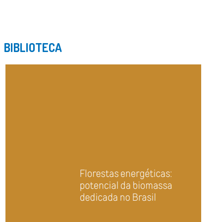
BIBLIOTECA