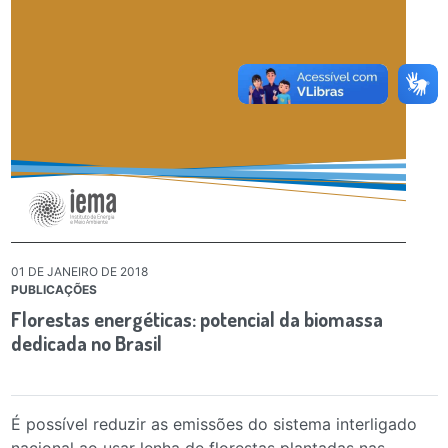
01 DE JANEIRO DE 2018
PUBLICAÇÕES
Florestas energéticas: potencial da biomassa
dedicada no Brasil
É possível reduzir as emissões do sistema interligado