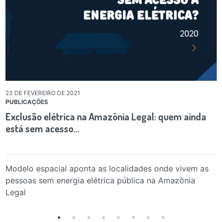
23 DE FEVEREIRO DE 2021
PUBLICAÇÕES
Exclusão elétrica na Amazônia Legal: quem ainda
está sem acesso…
Modelo espacial aponta as localidades onde vivem as
pessoas sem energia elétrica pública na Amazônia
Legal