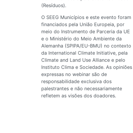
(Resíduos).
O SEEG Municípios e este evento foram
financiados pela União Europeia, por
meio do Instrumento de Parceria da UE
e o Ministério do Meio Ambiente da
Alemanha (SPIPA/EU-BMU) no contexto
da International Climate Initiative, pela
Climate and Land Use Alliance e pelo
Instituto Clima e Sociedade. As opiniões
expressas no webinar são de
responsabilidade exclusiva dos
palestrantes e não necessariamente
refletem as visões dos doadores.