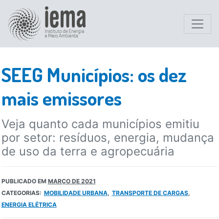
SEEG Municípios: os dez
mais emissores
Veja quanto cada municípios emitiu
por setor: resíduos, energia, mudança
de uso da terra e agropecuária
PUBLICADO EM
MARÇO DE 2021
CATEGORIAS:
MOBILIDADE URBANA
TRANSPORTE DE CARGAS
ENERGIA ELÉTRICA