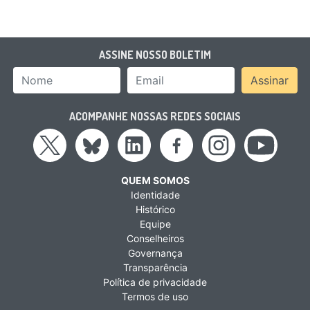
ASSINE NOSSO BOLETIM
Nome
Email Address
Assinar
ACOMPANHE NOSSAS REDES SOCIAIS
QUEM SOMOS
Identidade
Histórico
Equipe
Conselheiros
Governança
Transparência
Política de privacidade
Termos de uso