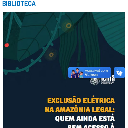
BIBLIOTECA