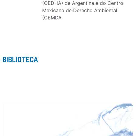
(CEDHA) de Argentina e do Centro
Mexicano de Derecho Ambiental
(CEMDA
BIBLIOTECA