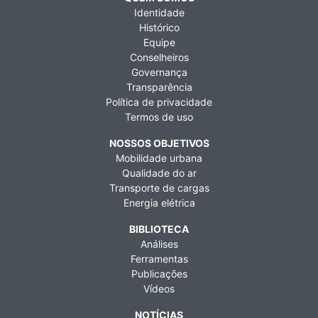
Identidade
Histórico
Equipe
Conselheiros
Governança
Transparência
Política de privacidade
Termos de uso
NOSSOS OBJETIVOS
Mobilidade urbana
Qualidade do ar
Transporte de cargas
Energia elétrica
BIBLIOTECA
Análises
Ferramentas
Publicações
Vídeos
NOTÍCIAS