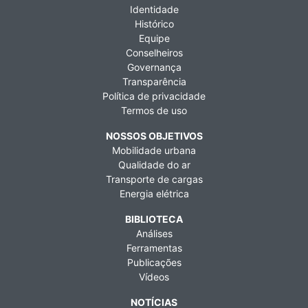
Identidade
Histórico
Equipe
Conselheiros
Governança
Transparência
Política de privacidade
Termos de uso
NOSSOS OBJETIVOS
Mobilidade urbana
Qualidade do ar
Transporte de cargas
Energia elétrica
BIBLIOTECA
Análises
Ferramentas
Publicações
Vídeos
NOTÍCIAS