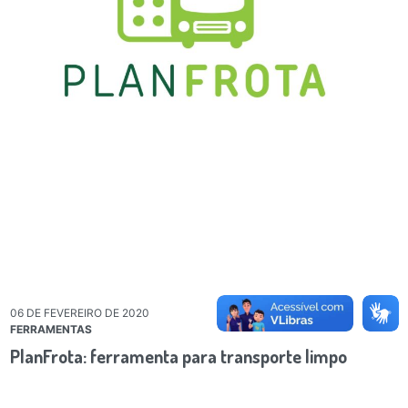
06 DE FEVEREIRO DE 2020
FERRAMENTAS
PlanFrota: ferramenta para transporte limpo