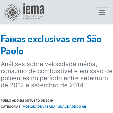
Faixas exclusivas em São
Paulo
Análises sobre velocidade média,
consumo de combustível e emissão de
poluentes no período entre setembro
de 2012 e setembro de 2014
PUBLICADO EM
OUTUBRO DE 2019
CATEGORIAS:
MOBILIDADE URBANA
QUALIDADE DO AR