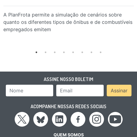
A PlanFrota permite a simulação de cenários sobre
quanto os diferentes tipos de ônibus e de combustíveis
empregados emitem
ASSINE NOSSO BOLETIM
Nome
Email Address
Assinar
ACOMPANHE NOSSAS REDES SOCIAIS
QUEM SOMOS