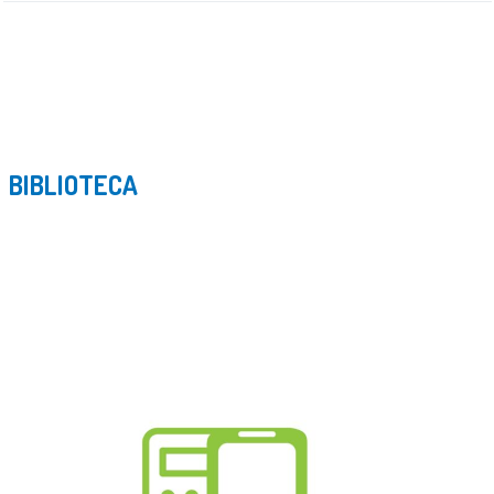
BIBLIOTECA