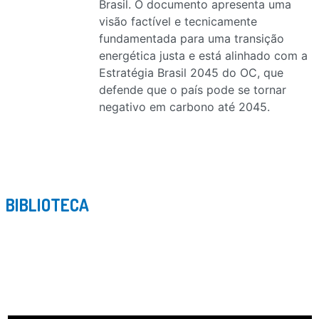
Brasil. O documento apresenta uma
visão factível e tecnicamente
fundamentada para uma transição
energética justa e está alinhado com a
Estratégia Brasil 2045 do OC, que
defende que o país pode se tornar
negativo em carbono até 2045.
BIBLIOTECA