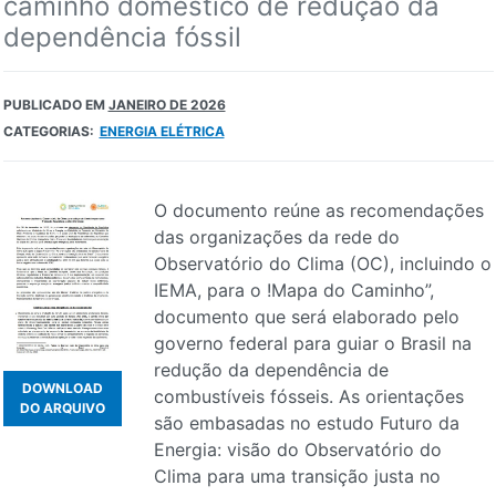
caminho doméstico de redução da
dependência fóssil
PUBLICADO EM
JANEIRO DE 2026
CATEGORIAS:
ENERGIA ELÉTRICA
O documento reúne as recomendações
das organizações da rede do
Observatório do Clima (OC), incluindo o
IEMA, para o !Mapa do Caminho”,
documento que será elaborado pelo
governo federal para guiar o Brasil na
redução da dependência de
DOWNLOAD
combustíveis fósseis. As orientações
DO ARQUIVO
são embasadas no estudo Futuro da
Energia: visão do Observatório do
Clima para uma transição justa no