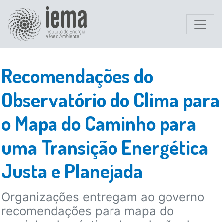
Recomendações do
Observatório do Clima para
o Mapa do Caminho para
uma Transição Energética
Justa e Planejada
Organizações entregam ao governo
recomendações para mapa do