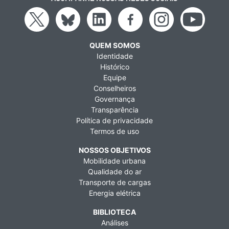
QUEM SOMOS
Identidade
Histórico
Equipe
Conselheiros
Governança
Transparência
Política de privacidade
Termos de uso
NOSSOS OBJETIVOS
Mobilidade urbana
Qualidade do ar
Transporte de cargas
Energia elétrica
BIBLIOTECA
Análises