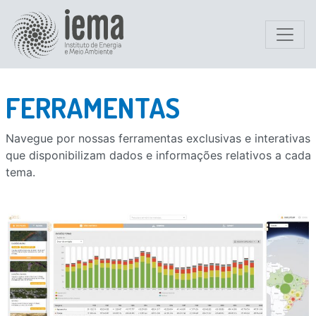
FERRAMENTAS
Navegue por nossas ferramentas exclusivas e interativas
que disponibilizam dados e informações relativos a cada
tema.