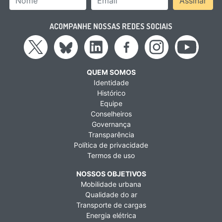
Assinar
ACOMPANHE NOSSAS REDES SOCIAIS
QUEM SOMOS
Identidade
Histórico
Equipe
Conselheiros
Governança
Transparência
Política de privacidade
Termos de uso
NOSSOS OBJETIVOS
Mobilidade urbana
Qualidade do ar
Transporte de cargas
Energia elétrica