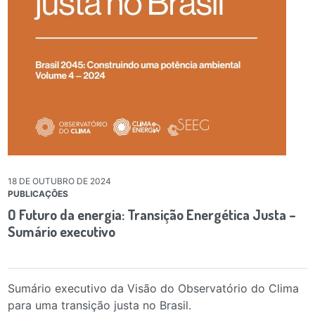
18 DE OUTUBRO DE 2024
PUBLICAÇÕES
O Futuro da energia: Transição Energética Justa –
Sumário executivo
Sumário executivo da Visão do Observatório do Clima
para uma transição justa no Brasil.