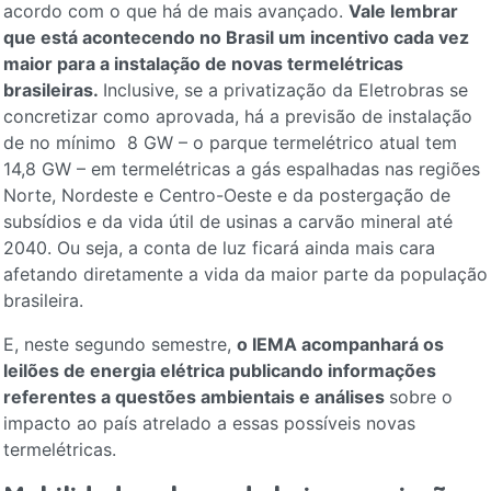
acordo com o que há de mais avançado.
Vale lembrar
que está acontecendo no Brasil um incentivo cada vez
maior para a instalação de novas termelétricas
brasileiras.
Inclusive, se a privatização da Eletrobras se
concretizar como aprovada, há a previsão de instalação
de no mínimo 8 GW – o parque termelétrico atual tem
14,8 GW – em termelétricas a gás espalhadas nas regiões
Norte, Nordeste e Centro-Oeste e da postergação de
subsídios e da vida útil de usinas a carvão mineral até
2040. Ou seja, a conta de luz ficará ainda mais cara
afetando diretamente a vida da maior parte da população
brasileira.
E, neste segundo semestre,
o IEMA acompanhará os
leilões de energia elétrica publicando informações
referentes a questões ambientais e análises
sobre o
impacto ao país atrelado a essas possíveis novas
termelétricas.