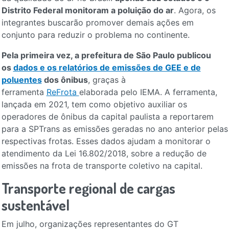
Distrito Federal monitoram a poluição do ar
. Agora, os
integrantes buscarão promover demais ações em
conjunto para reduzir o problema no continente.
Pela primeira vez, a prefeitura de São Paulo publicou
os
dados e os relatórios de emissões de GEE e de
poluentes
dos ônibus
, graças à
ferramenta
ReFrota
elaborada pelo IEMA. A ferramenta,
lançada em 2021, tem como objetivo auxiliar os
operadores de ônibus da capital paulista a reportarem
para a SPTrans as emissões geradas no ano anterior pelas
respectivas frotas. Esses dados ajudam a monitorar o
atendimento da Lei 16.802/2018, sobre a redução de
emissões na frota de transporte coletivo na capital.
Transporte regional de cargas
sustentável
Em julho, organizações representantes do GT