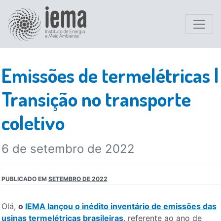
Emissões de termelétricas |
Transição no transporte
coletivo
6 de setembro de 2022
PUBLICADO EM
SETEMBRO DE 2022
Olá,
o
IEMA lançou o inédito inventário de emissões das
usinas termelétricas brasileiras
, referente ao ano de