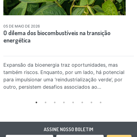
05 DE MAIO DE 2026
O dilema dos biocombustíveis na transição
energética
Expansão da bioenergia traz oportunidades, mas
também riscos. Enquanto, por um lado, há potencial
para impulsionar uma ‘reindustrialização verde’, por
outro, persistem desafios associados ao…
ASSINE NOSSO BOLETIM