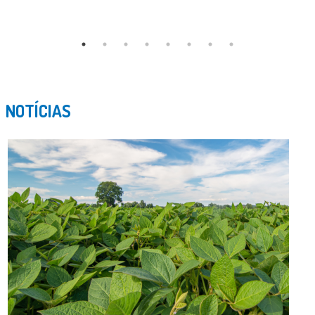
NOTÍCIAS