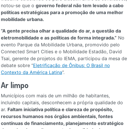
notou-se que o
governo federal não tem levado a cabo
políticas estratégicas para a promoção de uma melhor
mobilidade urbana.
“A gente precisa olhar a qualidade do ar, a questão da
eletromobilidade e as políticas de forma integrada.”
No
evento Parque da Mobilidade Urbana, promovido pelo
Connected Smart Cities e o Mobilidade Estadão, David
Tsai, gerente de projetos do IEMA, participou da mesa de
debate sobre “
Eletrificação de Ônibus: O Brasil no
Contexto da América Latina
”.
Ar limpo
Municípios com mais de um milhão de habitantes,
incluindo capitais, desconhecem a própria qualidade do
ar.
Faltam iniciativa política e clareza de propósito,
recursos humanos nos órgãos ambientais, fontes
contínuas de financiamento, planejamento estratégico