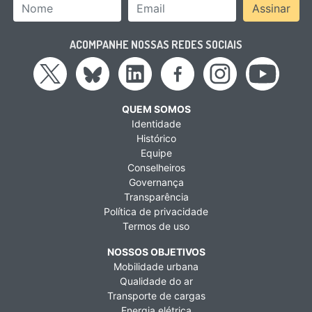
Nome
Email Address
Assinar
ACOMPANHE NOSSAS REDES SOCIAIS
QUEM SOMOS
Identidade
Histórico
Equipe
Conselheiros
Governança
Transparência
Política de privacidade
Termos de uso
NOSSOS OBJETIVOS
Mobilidade urbana
Qualidade do ar
Transporte de cargas
Energia elétrica