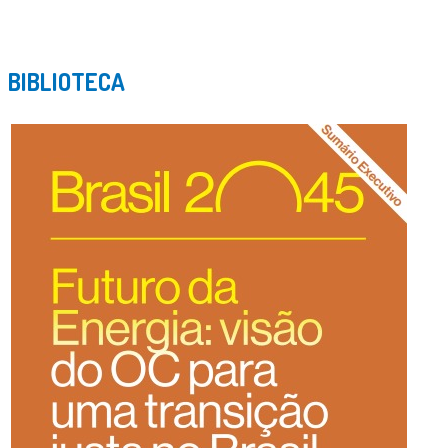
BIBLIOTECA