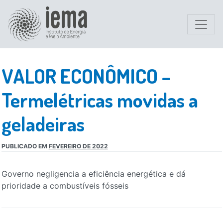
VALOR ECONÔMICO –
Termelétricas movidas a
geladeiras
PUBLICADO EM
FEVEREIRO DE 2022
Governo negligencia a eficiência energética e dá
prioridade a combustíveis fósseis