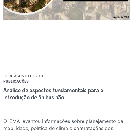
13 DE AGOSTO DE 2020
PUBLICAÇÕES
Análise de aspectos fundamentais para a
introdução de ônibus não…
O IEMA levantou informações sobre planejamento da
mobilidade, política de clima e contratações dos