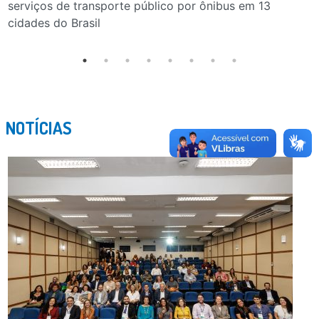
serviços de transporte público por ônibus em 13
cidades do Brasil
NOTÍCIAS