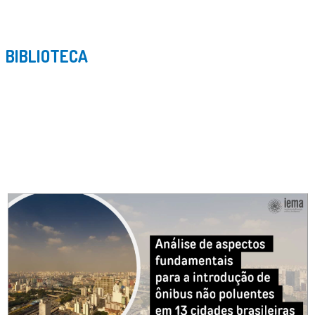
BIBLIOTECA