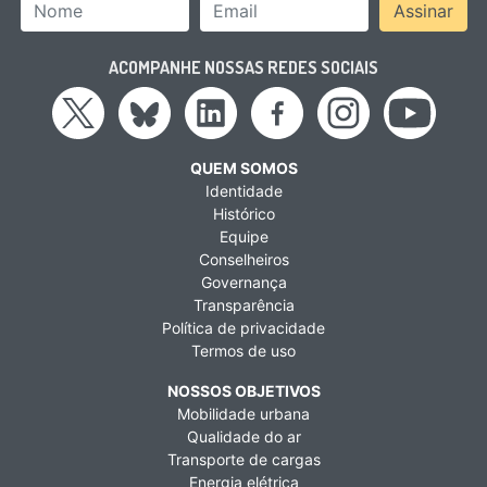
Nome
Email Address
Assinar
ACOMPANHE NOSSAS REDES SOCIAIS
QUEM SOMOS
Identidade
Histórico
Equipe
Conselheiros
Governança
Transparência
Política de privacidade
Termos de uso
NOSSOS OBJETIVOS
Mobilidade urbana
Qualidade do ar
Transporte de cargas
Energia elétrica