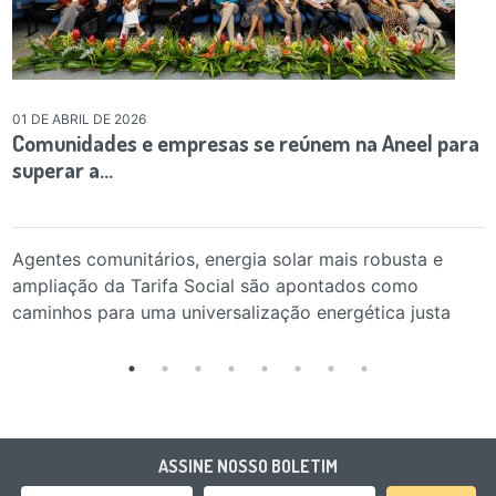
01 DE ABRIL DE 2026
Comunidades e empresas se reúnem na Aneel para
superar a…
Agentes comunitários, energia solar mais robusta e
ampliação da Tarifa Social são apontados como
caminhos para uma universalização energética justa
ASSINE NOSSO BOLETIM