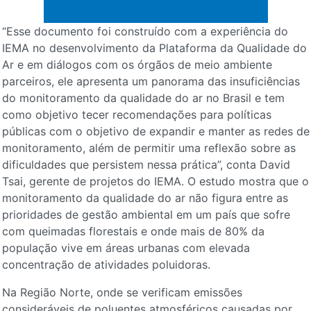
“Esse documento foi construído com a experiência do
IEMA no desenvolvimento da Plataforma da Qualidade do
Ar e em diálogos com os órgãos de meio ambiente
parceiros, ele apresenta um panorama das insuficiências
do monitoramento da qualidade do ar no Brasil e tem
como objetivo tecer recomendações para políticas
públicas com o objetivo de expandir e manter as redes de
monitoramento, além de permitir uma reflexão sobre as
dificuldades que persistem nessa prática”, conta David
Tsai, gerente de projetos do IEMA. O estudo mostra que o
monitoramento da qualidade do ar não figura entre as
prioridades de gestão ambiental em um país que sofre
com queimadas florestais e onde mais de 80% da
população vive em áreas urbanas com elevada
concentração de atividades poluidoras.
Na Região Norte, onde se verificam emissões
consideráveis de poluentes atmosféricos causadas por