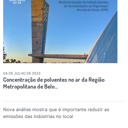
04 DE JULHO DE 2023
Concentração de poluentes no ar da Região
Metropolitana de Belo…
Nova análise mostra que é importante reduzir as
emissões das indústrias no local