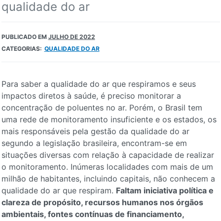
qualidade do ar
PUBLICADO EM
JULHO DE 2022
CATEGORIAS:
QUALIDADE DO AR
Para saber a qualidade do ar que respiramos e seus
impactos diretos à saúde, é preciso monitorar a
concentração de poluentes no ar. Porém, o Brasil tem
uma rede de monitoramento insuficiente e os estados, os
mais responsáveis pela gestão da qualidade do ar
segundo a legislação brasileira, encontram-se em
situações diversas com relação à capacidade de realizar
o monitoramento. Inúmeras localidades com mais de um
milhão de habitantes, incluindo capitais, não conhecem a
qualidade do ar que respiram.
Faltam iniciativa política e
clareza de propósito, recursos humanos nos órgãos
ambientais, fontes contínuas de financiamento,