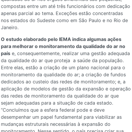
compostas entre um até três funcionários com dedicação
apenas parcial ao tema. Exceções estão concentradas
nos estados do Sudeste como em São Paulo e no Rio de
Janeiro.
O estudo elaborado pelo IEMA indica algumas ações
para melhorar o monitoramento da qualidade do ar no
país
e, consequentemente, realizar uma gestão adequada
da qualidade do ar que proteja a saúde da população.
Entre elas, estão a criação de um plano nacional para o
monitoramento da qualidade do ar; a criação de fundos
dedicados ao custeio das redes de monitoramento; e, a
aplicação de modelos de gestão da expansão e operação
das redes de monitoramento da qualidade do ar que
sejam adequadas para a situação de cada estado.
“Concluímos que a esfera federal pode e deve
desempenhar um papel fundamental para viabilizar as
mudanças estruturais necessárias à expansão do
monitoramento. Nesse sentido, o país precisa criar sua