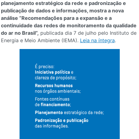
planejamento estratégico da rede e padronização e
publicação de dados e informações, mostra a nova
análise “Recomendações para a expansão e a
continuidade das redes de monitoramento da qualidade
do ar no Brasil”,
publicada dia 7 de julho pelo Instituto de
Energia e Meio Ambiente (IEMA).
Leia na íntegra
.