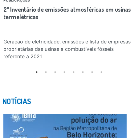
PUBLICAÇÕES
2º Inventário de emissões atmosféricas em usinas
termelétricas
Geração de eletricidade, emissões e lista de empresas
proprietárias das usinas a combustíveis fósseis
referente a 2021
NOTÍCIAS