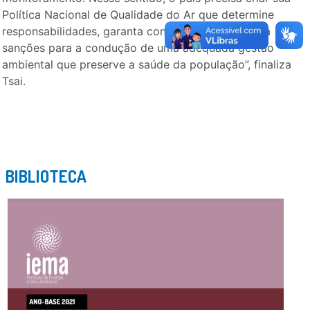
Política Nacional de Qualidade do Ar que determine
responsabilidades, garanta condições e estabeleça
sanções para a condução de uma adequada gestão
ambiental que preserve a saúde da população”, finaliza
Tsai.
BIBLIOTECA