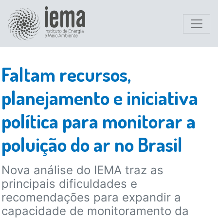
Faltam recursos,
planejamento e iniciativa
política para monitorar a
poluição do ar no Brasil
Nova análise do IEMA traz as
principais dificuldades e
recomendações para expandir a
capacidade de monitoramento da