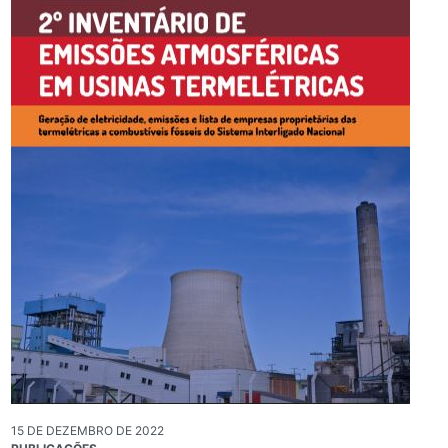
15 DE DEZEMBRO DE 2022