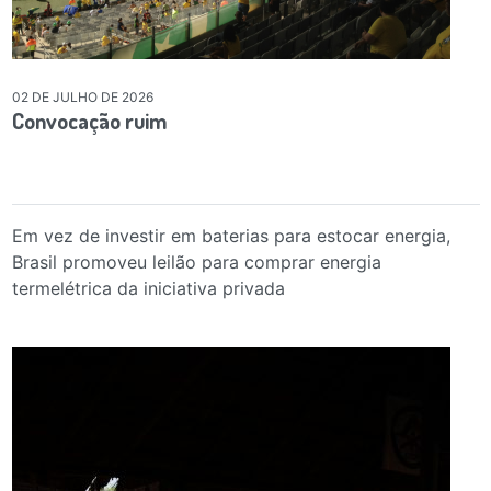
02 DE JULHO DE 2026
Convocação ruim
Em vez de investir em baterias para estocar energia,
Brasil promoveu leilão para comprar energia
termelétrica da iniciativa privada