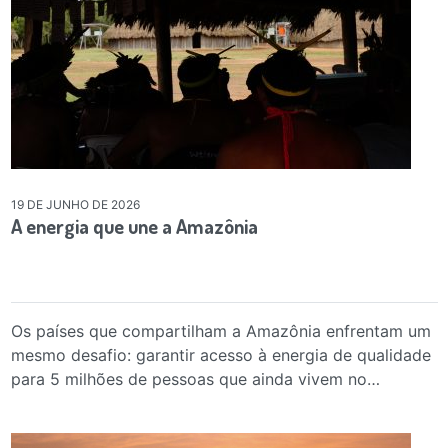
19 DE JUNHO DE 2026
A energia que une a Amazônia
Os países que compartilham a Amazônia enfrentam um
mesmo desafio: garantir acesso à energia de qualidade
para 5 milhões de pessoas que ainda vivem no…