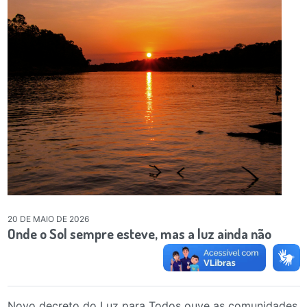
20 DE MAIO DE 2026
Onde o Sol sempre esteve, mas a luz ainda não
Novo decreto do Luz para Todos ouve as comunidades