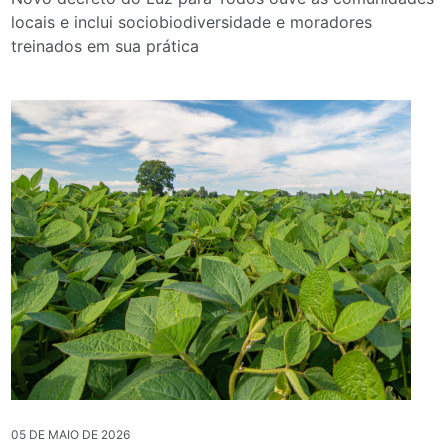
locais e inclui sociobiodiversidade e moradores
treinados em sua prática
05 DE MAIO DE 2026