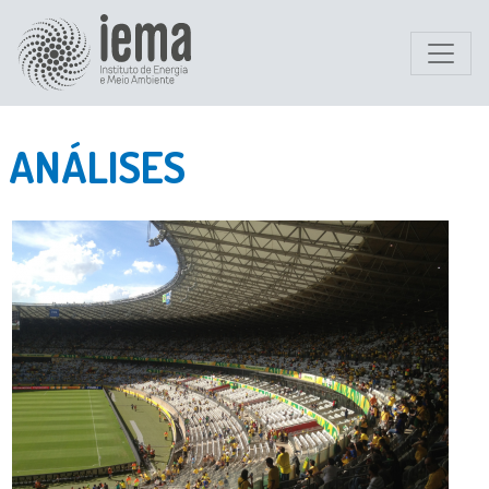
ANÁLISES