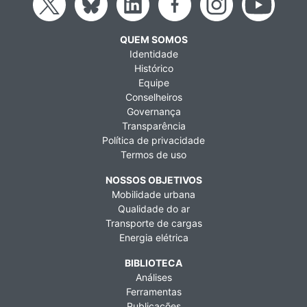
QUEM SOMOS
Identidade
Histórico
Equipe
Conselheiros
Governança
Transparência
Política de privacidade
Termos de uso
NOSSOS OBJETIVOS
Mobilidade urbana
Qualidade do ar
Transporte de cargas
Energia elétrica
BIBLIOTECA
Análises
Ferramentas
Publicações