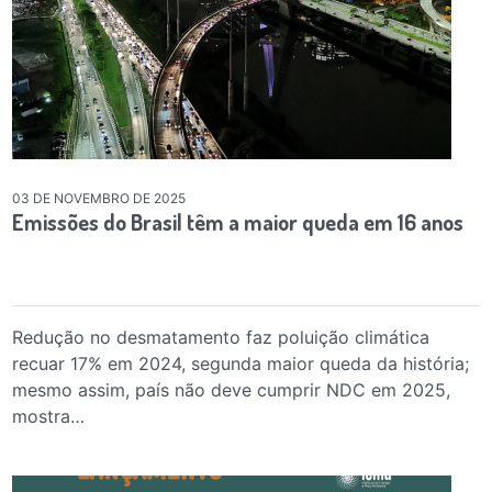
03 DE NOVEMBRO DE 2025
Emissões do Brasil têm a maior queda em 16 anos
Redução no desmatamento faz poluição climática
recuar 17% em 2024, segunda maior queda da história;
mesmo assim, país não deve cumprir NDC em 2025,
mostra…