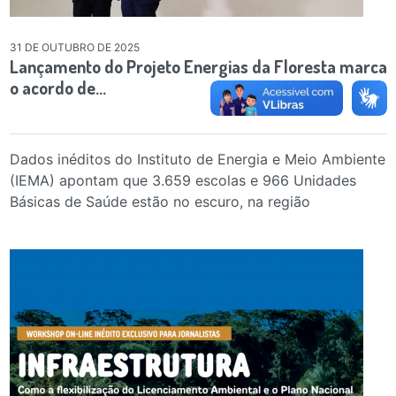
31 DE OUTUBRO DE 2025
Lançamento do Projeto Energias da Floresta marca
o acordo de…
Dados inéditos do Instituto de Energia e Meio Ambiente
(IEMA) apontam que 3.659 escolas e 966 Unidades
Básicas de Saúde estão no escuro, na região