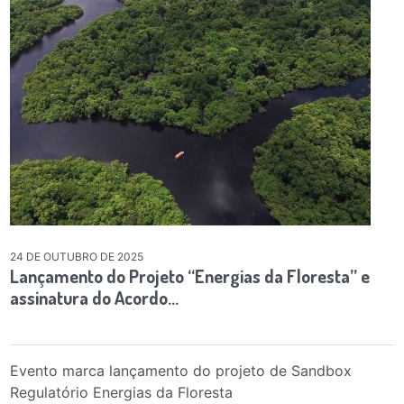
24 DE OUTUBRO DE 2025
Lançamento do Projeto “Energias da Floresta” e
assinatura do Acordo…
Evento marca lançamento do projeto de Sandbox
Regulatório Energias da Floresta