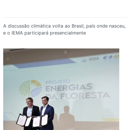
A discussão climática volta ao Brasil, país onde nasceu,
e o IEMA participará presencialmente