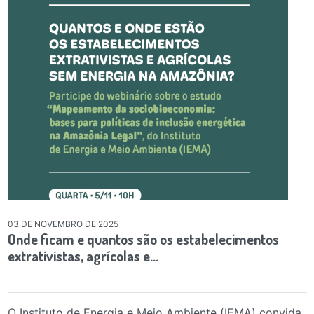
03 DE NOVEMBRO DE 2025
Onde ficam e quantos são os estabelecimentos
extrativistas, agrícolas e…
O Instituto de Energia e Meio Ambiente (IEMA) convida