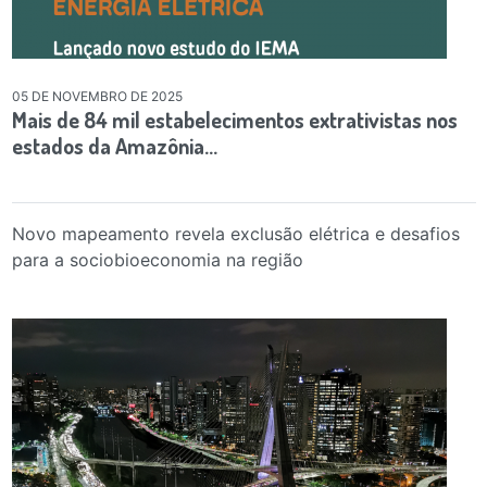
05 DE NOVEMBRO DE 2025
Mais de 84 mil estabelecimentos extrativistas nos
estados da Amazônia…
Novo mapeamento revela exclusão elétrica e desafios
para a sociobioeconomia na região