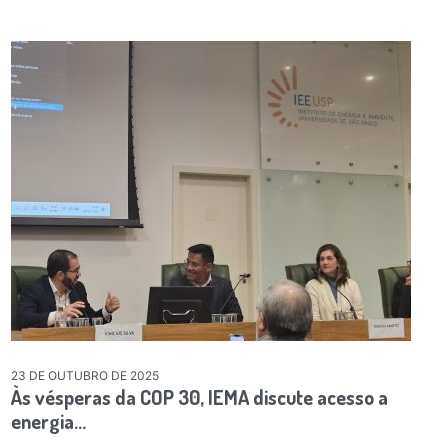
23 DE OUTUBRO DE 2025
Às vésperas da COP 30, IEMA discute acesso a
energia…