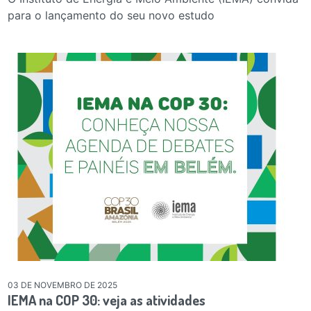
para o lançamento do seu novo estudo
03 DE NOVEMBRO DE 2025
IEMA na COP 30: veja as atividades