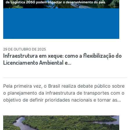
29 DE OUTUBRO DE 2025
Infraestrutura em xeque: como a flexibilização do
Licenciamento Ambiental e…
Pela primeira vez, o Brasil realiza debate público sobre
o planejamento da infraestrutura de transportes com o
objetivo de definir prioridades nacionais e tornar as…