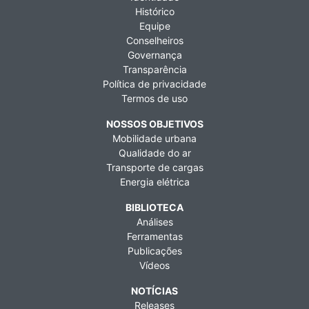
Histórico
Equipe
Conselheiros
Governança
Transparência
Política de privacidade
Termos de uso
NOSSOS OBJETIVOS
Mobilidade urbana
Qualidade do ar
Transporte de cargas
Energia elétrica
BIBLIOTECA
Análises
Ferramentas
Publicações
Vídeos
NOTÍCIAS
Releases