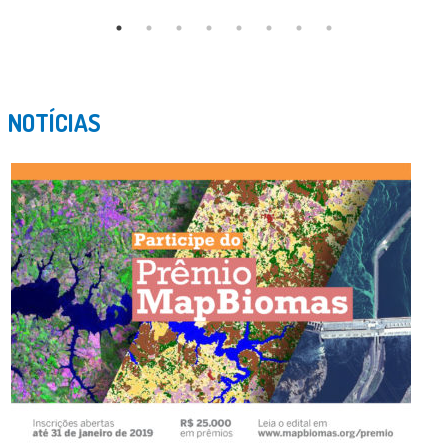
NOTÍCIAS