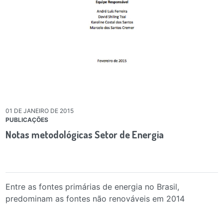
01 DE JANEIRO DE 2015
PUBLICAÇÕES
Notas metodológicas Setor de Energia
Entre as fontes primárias de energia no Brasil,
predominam as fontes não renováveis em 2014