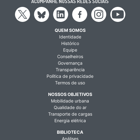
ACOMPANHE NOSSAS REDES SOCIAIS
QUEM SOMOS
Identidade
Histórico
Equipe
Conselheiros
Governança
Transparência
Política de privacidade
Termos de uso
NOSSOS OBJETIVOS
Mobilidade urbana
Qualidade do ar
Transporte de cargas
Energia elétrica
BIBLIOTECA
Análises