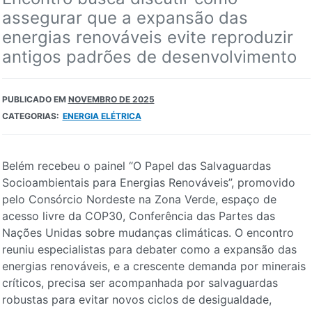
assegurar que a expansão das
energias renováveis evite reproduzir
antigos padrões de desenvolvimento
PUBLICADO EM
NOVEMBRO DE 2025
CATEGORIAS:
ENERGIA ELÉTRICA
Belém recebeu o painel “O Papel das Salvaguardas
Socioambientais para Energias Renováveis”, promovido
pelo Consórcio Nordeste na Zona Verde, espaço de
acesso livre da COP30, Conferência das Partes das
Nações Unidas sobre mudanças climáticas. O encontro
reuniu especialistas para debater como a expansão das
energias renováveis, e a crescente demanda por minerais
críticos, precisa ser acompanhada por salvaguardas
robustas para evitar novos ciclos de desigualdade,