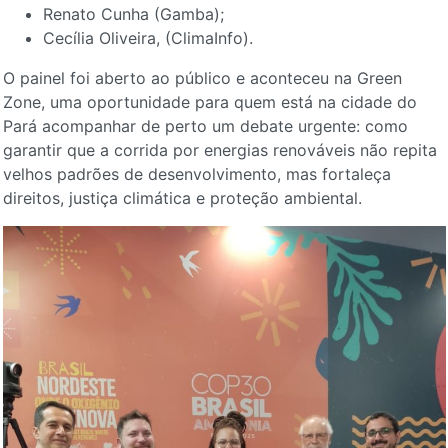
Renato Cunha (Gamba);
Cecília Oliveira, (ClimaInfo).
O painel foi aberto ao público e aconteceu na Green
Zone, uma oportunidade para quem está na cidade do
Pará acompanhar de perto um debate urgente: como
garantir que a corrida por energias renováveis não repita
velhos padrões de desenvolvimento, mas fortaleça
direitos, justiça climática e proteção ambiental.