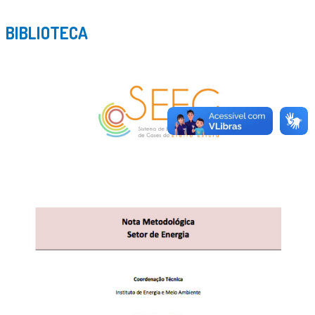
BIBLIOTECA