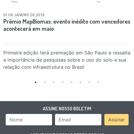
01 DE JANEIRO DE 2019
Prêmio MapBiomas: evento inédito com vencedores
acontecerá em maio
Primeira edição terá premiação em São Paulo e ressalta
a importância de pesquisas sobre o uso do solo e sua
relação com infraestrutura no Brasil
ASSINE NOSSO BOLETIM
Nome
Email Address
Assinar