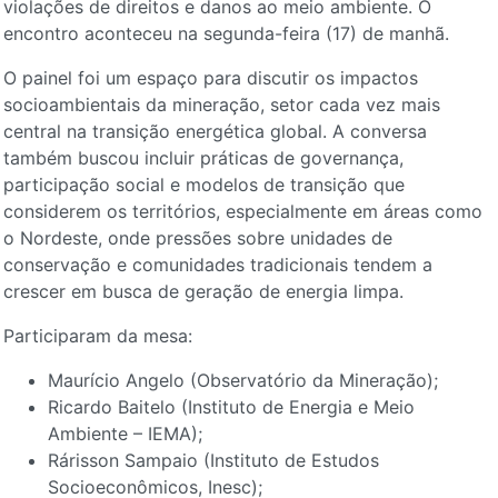
violações de direitos e danos ao meio ambiente. O
encontro aconteceu na segunda-feira (17) de manhã.
O painel foi um espaço para discutir os impactos
socioambientais da mineração, setor cada vez mais
central na transição energética global. A conversa
também buscou incluir práticas de governança,
participação social e modelos de transição que
considerem os territórios, especialmente em áreas como
o Nordeste, onde pressões sobre unidades de
conservação e comunidades tradicionais tendem a
crescer em busca de geração de energia limpa.
Participaram da mesa:
Maurício Angelo (Observatório da Mineração);
Ricardo Baitelo (Instituto de Energia e Meio
Ambiente – IEMA);
Rárisson Sampaio (Instituto de Estudos
Socioeconômicos, Inesc);