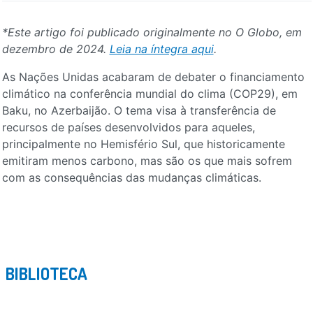
*Este artigo foi publicado originalmente no O Globo, em
dezembro de 2024.
Leia na íntegra aqui
.
As Nações Unidas acabaram de debater o financiamento
climático na conferência mundial do clima (COP29), em
Baku, no Azerbaijão. O tema visa à transferência de
recursos de países desenvolvidos para aqueles,
principalmente no Hemisfério Sul, que historicamente
emitiram menos carbono, mas são os que mais sofrem
com as consequências das mudanças climáticas.
BIBLIOTECA