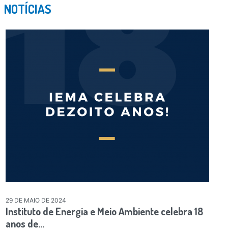
NOTÍCIAS
29 DE MAIO DE 2024
Instituto de Energia e Meio Ambiente celebra 18
anos de…