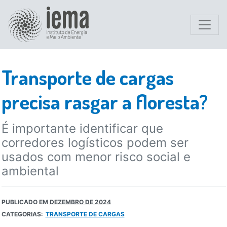
Transporte de cargas
precisa rasgar a floresta?
É importante identificar que
corredores logísticos podem ser
usados com menor risco social e
ambiental
PUBLICADO EM
DEZEMBRO DE 2024
CATEGORIAS:
TRANSPORTE DE CARGAS