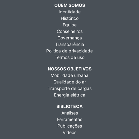
QUEM SOMOS
Identidade
Histórico
Equipe
Conselheiros
Governança
Transparência
Política de privacidade
Termos de uso
NOSSOS OBJETIVOS
Mobilidade urbana
Qualidade do ar
Transporte de cargas
Energia elétrica
BIBLIOTECA
Análises
Ferramentas
Publicações
Vídeos