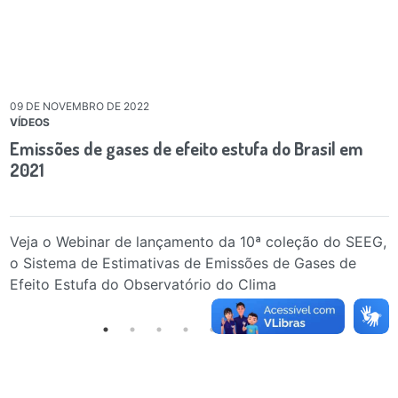
09 DE NOVEMBRO DE 2022
VÍDEOS
Emissões de gases de efeito estufa do Brasil em
2021
Veja o Webinar de lançamento da 10ª coleção do SEEG,
o Sistema de Estimativas de Emissões de Gases de
Efeito Estufa do Observatório do Clima