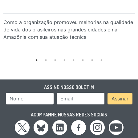
Como a organização promoveu melhorias na qualidade
de vida dos brasileiros nas grandes cidades e na
Amazônia com sua atuação técnica
ASSINE NOSSO BOLETIM
Nome
Email Address
Assinar
ACOMPANHE NOSSAS REDES SOCIAIS