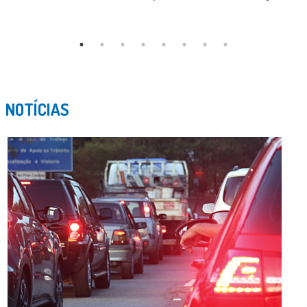
NOTÍCIAS