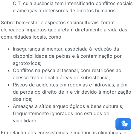
OIT, cuja ausência tem intensificado conflitos sociais
e ameaças a defensores de direitos humanos.
Sobre bem-estar e aspectos socioculturais, foram
elencados impactos que afetam diretamente a vida das
comunidades locais, como:
Insegurança alimentar, associada à redução da
disponibilidade de peixes e à contaminação por
agrotóxicos;
Conflitos na pesca artesanal, com restrições ao
acesso tradicional a áreas de subsistência;
Riscos de acidentes em rodovias e hidrovias, além
da perda do direito de ir e vir devido à motorização
dos rios;
Ameaças a sítios arqueológicos e bens culturais,
frequentemente ignorados nos estudos de
viabilidade.
Em relação aos ecossistemas e mudanças climáticas
,
o