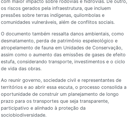
com maior impacto sobre rodovias e hidrovias. De outro,
os riscos gerados pela infraestrutura, que incluem
pressões sobre terras indígenas, quilombolas e
comunidades vulneráveis, além de conflitos sociais.
O documento também ressalta danos ambientais, como
desmatamento, perda de patrimônio espeleológico e
atropelamento de fauna em Unidades de Conservação,
assim como o aumento das emissões de gases de efeito
estufa, considerando transporte, investimentos e o ciclo
de vida das obras.
Ao reunir governo, sociedade civil e representantes de
territórios e ao abrir essa escuta, o processo consolida a
oportunidade de construir um planejamento de longo
prazo para os transportes que seja transparente,
participativo e alinhado à proteção da
sociobiodiversidade.