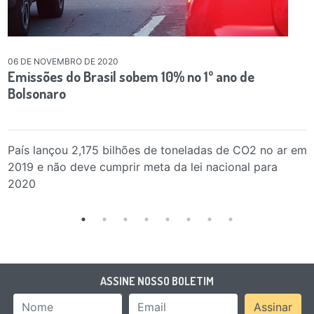
06 DE NOVEMBRO DE 2020
Emissões do Brasil sobem 10% no 1º ano de
Bolsonaro
País lançou 2,175 bilhões de toneladas de CO2 no ar em
2019 e não deve cumprir meta da lei nacional para
2020
ASSINE NOSSO BOLETIM
Nome
Email Address
Assinar