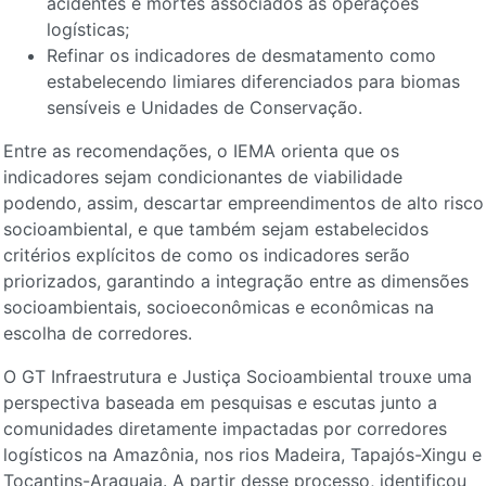
acidentes e mortes associados às operações
logísticas;
Refinar os indicadores de desmatamento como
estabelecendo limiares diferenciados para biomas
sensíveis e Unidades de Conservação.
Entre as recomendações, o IEMA orienta que os
indicadores sejam condicionantes de viabilidade
podendo, assim, descartar empreendimentos de alto risco
socioambiental, e que também sejam estabelecidos
critérios explícitos de como os indicadores serão
priorizados, garantindo a integração entre as dimensões
socioambientais, socioeconômicas e econômicas na
escolha de corredores.
O GT Infraestrutura e Justiça Socioambiental trouxe uma
perspectiva baseada em pesquisas e escutas junto a
comunidades diretamente impactadas por corredores
logísticos na Amazônia, nos rios Madeira, Tapajós-Xingu e
Tocantins-Araguaia. A partir desse processo, identificou