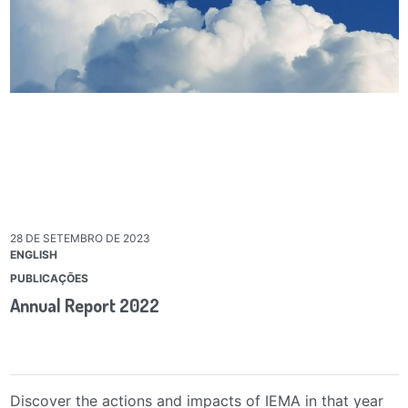
28 DE SETEMBRO DE 2023
ENGLISH
PUBLICAÇÕES
Annual Report 2022
Discover the actions and impacts of IEMA in that year