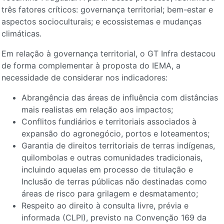
três fatores críticos: governança territorial; bem-estar e
aspectos socioculturais; e ecossistemas e mudanças
climáticas.
Em relação à governança territorial, o GT Infra destacou
de forma complementar à proposta do IEMA, a
necessidade de considerar nos indicadores:
Abrangência das áreas de influência com distâncias
mais realistas em relação aos impactos;
Conflitos fundiários e territoriais associados à
expansão do agronegócio, portos e loteamentos;
Garantia de direitos territoriais de terras indígenas,
quilombolas e outras comunidades tradicionais,
incluindo aquelas em processo de titulação e
Inclusão de terras públicas não destinadas como
áreas de risco para grilagem e desmatamento;
Respeito ao direito à consulta livre, prévia e
informada (CLPI), previsto na Convenção 169 da