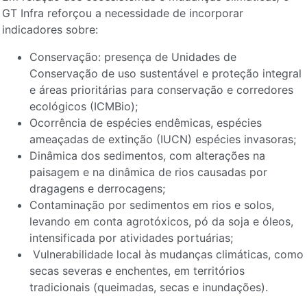
GT Infra reforçou a necessidade de incorporar
indicadores sobre:
Conservação: presença de Unidades de
Conservação de uso sustentável e proteção integral
e áreas prioritárias para conservação e corredores
ecológicos (ICMBio);
Ocorrência de espécies endêmicas, espécies
ameaçadas de extinção (IUCN) espécies invasoras;
Dinâmica dos sedimentos, com alterações na
paisagem e na dinâmica de rios causadas por
dragagens e derrocagens;
Contaminação por sedimentos em rios e solos,
levando em conta agrotóxicos, pó da soja e óleos,
intensificada por atividades portuárias;
Vulnerabilidade local às mudanças climáticas, como
secas severas e enchentes, em territórios
tradicionais (queimadas, secas e inundações).