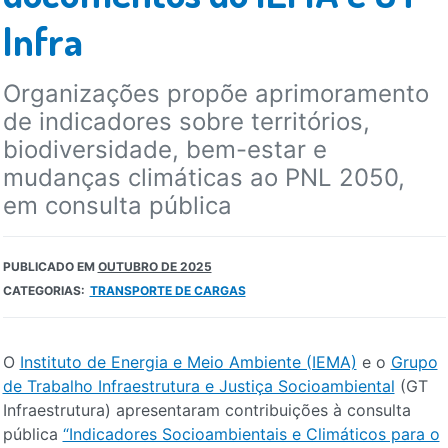
Infra
Organizações propõe aprimoramento
de indicadores sobre territórios,
biodiversidade, bem-estar e
mudanças climáticas ao PNL 2050,
em consulta pública
PUBLICADO EM
OUTUBRO DE 2025
CATEGORIAS:
TRANSPORTE DE CARGAS
O
Instituto de Energia e Meio Ambiente (IEMA)
e o
Grupo
de Trabalho Infraestrutura e Justiça Socioambiental
(GT
Infraestrutura) apresentaram contribuições à consulta
pública
“Indicadores Socioambientais e Climáticos para o