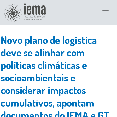
Novo plano de logística
deve se alinhar com
políticas climáticas e
socioambientais e
considerar impactos
cumulativos, apontam
documentos do IEMA e GT