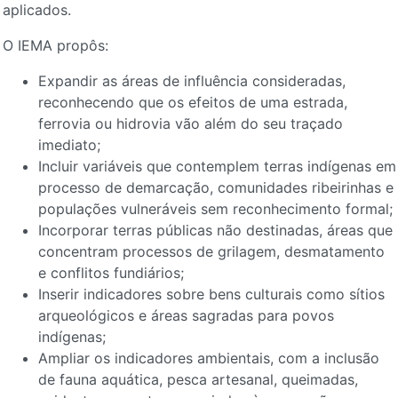
aplicados.
O IEMA propôs:
Expandir as áreas de influência consideradas,
reconhecendo que os efeitos de uma estrada,
ferrovia ou hidrovia vão além do seu traçado
imediato;
Incluir variáveis que contemplem terras indígenas em
processo de demarcação, comunidades ribeirinhas e
populações vulneráveis sem reconhecimento formal;
Incorporar terras públicas não destinadas, áreas que
concentram processos de grilagem, desmatamento
e conflitos fundiários;
Inserir indicadores sobre bens culturais como sítios
arqueológicos e áreas sagradas para povos
indígenas;
Ampliar os indicadores ambientais, com a inclusão
de fauna aquática, pesca artesanal, queimadas,