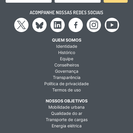
ACOMPANHE NOSSAS REDES SOCIAIS
QUEM SOMOS
Identidade
Histórico
Equipe
Conselheiros
Governança
Transparência
Política de privacidade
Termos de uso
NOSSOS OBJETIVOS
Mobilidade urbana
Qualidade do ar
Transporte de cargas
Energia elétrica