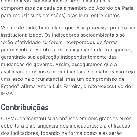
Contribuição Nacionalmente Determinada (NDC,
compromissos de cada país membro do Acordo de Paris
para reduzir suas emissões) brasileira, entre outros.
“Acima de tudo, ficou claro que esse processo precisa ser
institucionalizado. Os indicadores socioambientais só
terão efetividade se forem incorporados de forma
permanente à estrutura do planejamento de transportes,
garantindo sua aplicação independentemente das
mudanças de governo. Assim, asseguramos que a
avaliação de riscos socioambientais e climáticos não seja
uma escolha circunstancial, mas um compromisso de
Estado”, afirma André Luis Ferreira, diretor-executivo do
IEMA.
Contribuições
O IEMA concentrou suas análises em dois grandes eixos:
cobertura e abrangência dos indicadores; e a utilização
dos indicadores, focando na forma como eles serão