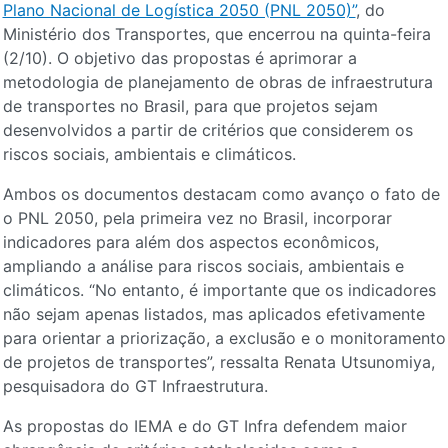
Plano Nacional de Logística 2050 (PNL 2050)”
, do
Ministério dos Transportes, que encerrou na quinta-feira
(2/10). O objetivo das propostas é aprimorar a
metodologia de planejamento de obras de infraestrutura
de transportes no Brasil, para que projetos sejam
desenvolvidos a partir de critérios que considerem os
riscos sociais, ambientais e climáticos.
Ambos os documentos destacam como avanço o fato de
o PNL 2050, pela primeira vez no Brasil, incorporar
indicadores para além dos aspectos econômicos,
ampliando a análise para riscos sociais, ambientais e
climáticos. “No entanto, é importante que os indicadores
não sejam apenas listados, mas aplicados efetivamente
para orientar a priorização, a exclusão e o monitoramento
de projetos de transportes”, ressalta Renata Utsunomiya,
pesquisadora do GT Infraestrutura.
As propostas do IEMA e do GT Infra defendem maior