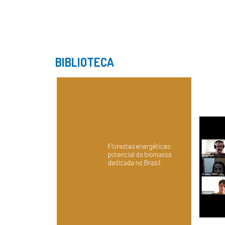
BIBLIOTECA