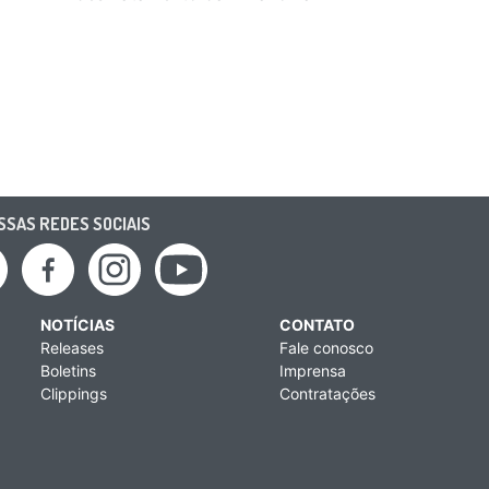
solo brasilei
SAS REDES SOCIAIS
NOTÍCIAS
CONTATO
Releases
Fale conosco
Boletins
Imprensa
Clippings
Contratações