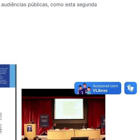
s audiências públicas, como esta segunda