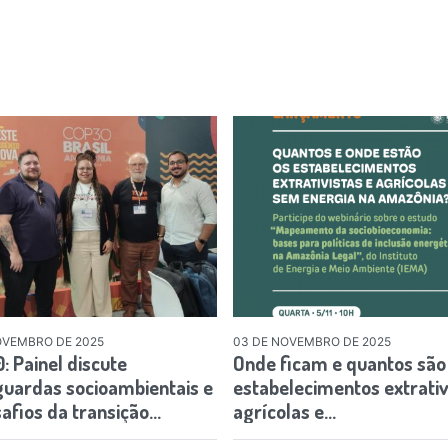
OVEMBRO DE 2025
03 DE NOVEMBRO DE 2025
 Painel discute
Onde ficam e quantos são
guardas socioambientais e
estabelecimentos extrativ
afios da transição…
agrícolas e…