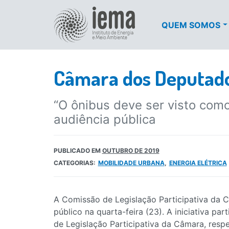
QUEM SOMOS
Câmara dos Deputados
“O ônibus deve ser visto como
audiência pública
PUBLICADO EM
OUTUBRO DE 2019
CATEGORIAS:
MOBILIDADE URBANA
ENERGIA ELÉTRICA
A Comissão de Legislação Participativa da C
público na quarta-feira (23). A iniciativa par
de Legislação Participativa da Câmara, respe