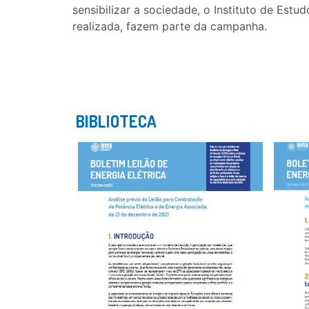
sensibilizar a sociedade, o Instituto de Es
realizada, fazem parte da campanha.
BIBLIOTECA