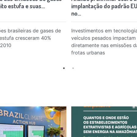
ito estufa e suas…
implantação do padrão EU
no…
es brasileiras de gases de
Investimentos em tecnologi
 estufa cresceram 40%
veículos pesados impactam
 2010
diretamente nas emissões d
frotas urbanas