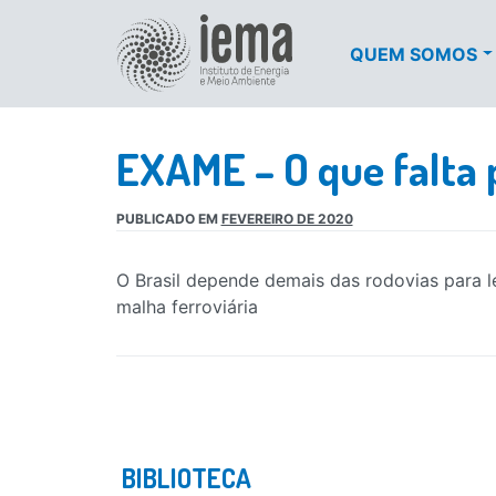
QUEM SOMOS
EXAME – O que falta p
PUBLICADO EM
FEVEREIRO DE 2020
O Brasil depende demais das rodovias para 
malha ferroviária
BIBLIOTECA