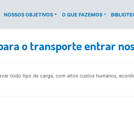
NOSSOS OBJETIVOS
O QUE FAZEMOS
BIBLIOT
ara o transporte entrar nos
levar todo tipo de carga, com altos custos humanos, econ