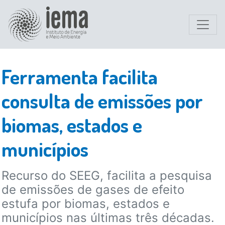
Ferramenta facilita
consulta de emissões por
biomas, estados e
municípios
Recurso do SEEG, facilita a pesquisa
de emissões de gases de efeito
estufa por biomas, estados e
municípios nas últimas três décadas.