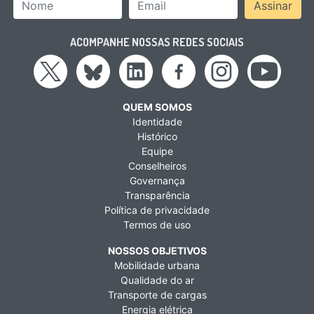
Nome
Email Address
Assinar
ACOMPANHE NOSSAS REDES SOCIAIS
QUEM SOMOS
Identidade
Histórico
Equipe
Conselheiros
Governança
Transparência
Política de privacidade
Termos de uso
NOSSOS OBJETIVOS
Mobilidade urbana
Qualidade do ar
Transporte de cargas
Energia elétrica