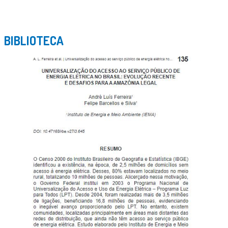
BIBLIOTECA