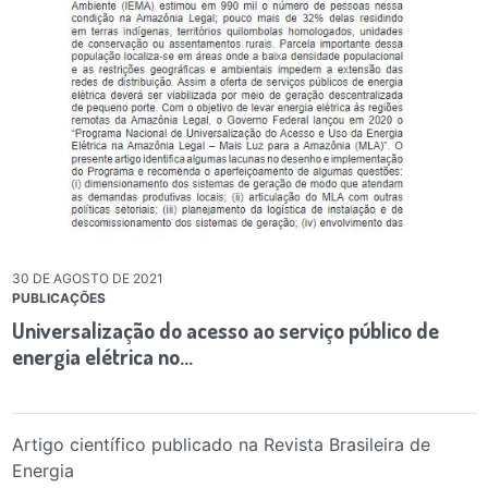
30 DE AGOSTO DE 2021
PUBLICAÇÕES
Universalização do acesso ao serviço público de
energia elétrica no…
Artigo científico publicado na Revista Brasileira de
Energia