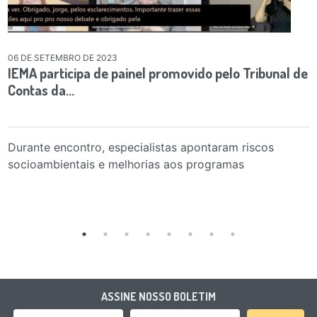
06 DE SETEMBRO DE 2023
IEMA participa de painel promovido pelo Tribunal de
Contas da…
Durante encontro, especialistas apontaram riscos
socioambientais e melhorias aos programas
ASSINE NOSSO BOLETIM