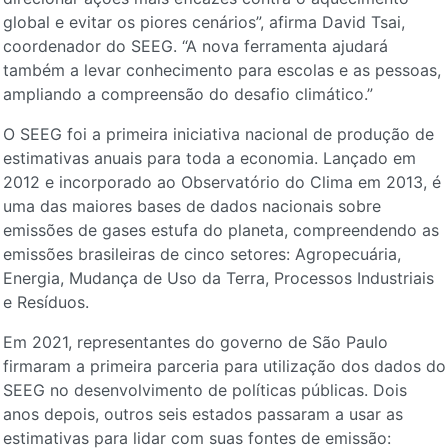
global e evitar os piores cenários”, afirma David Tsai,
coordenador do SEEG. “A nova ferramenta ajudará
também a levar conhecimento para escolas e as pessoas,
ampliando a compreensão do desafio climático.”
O SEEG foi a primeira iniciativa nacional de produção de
estimativas anuais para toda a economia. Lançado em
2012 e incorporado ao Observatório do Clima em 2013, é
uma das maiores bases de dados nacionais sobre
emissões de gases estufa do planeta, compreendendo as
emissões brasileiras de cinco setores: Agropecuária,
Energia, Mudança de Uso da Terra, Processos Industriais
e Resíduos.
Em 2021, representantes do governo de São Paulo
firmaram a primeira parceria para utilização dos dados do
SEEG no desenvolvimento de políticas públicas. Dois
anos depois, outros seis estados passaram a usar as
estimativas para lidar com suas fontes de emissão: