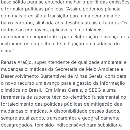
base sólida para se entender melhor o perfil das emissões
e formular políticas públicas. “Assim, podemos planejar
com mais precisão a transição para uma economia de
baixo carbono, alinhada aos desafios atuais e futuros. Os
dados são confiáveis, aplicáveis e moduláveis,
extremamente importantes para elaboração e avanço nos
instrumentos da política de mitigação da mudança do
clima”.
Renata Araújo, superintendente de qualidade ambiental e
mudanças climáticas da Secretaria de Meio Ambiente e
Desenvolvimento Sustentável de Minas Gerais, considera
o novo recurso um avanço para a gestão da informação
climática no Brasil. “Em Minas Gerais, o SEEG é uma
ferramenta de suporte técnico-científico fundamental no
fortalecimento das políticas públicas de mitigação das
mudanças climáticas. A disponibilidade desses dados,
sempre atualizados, transparentes e geograficamente
desagregados, tem sido indispensável para subsidiar o