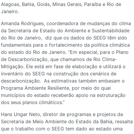
Alagoas, Bahia, Goiás, Minas Gerais, Paraíba e Rio de
Janeiro.
Amanda Rodrigues, coordenadora de mudanças do clima
da Secretaria de Estado do Ambiente e Sustentabilidade
do Rio de Janeiro, diz que os dados do SEEG têm sido
fundamentais para o fortalecimento da política climática
do estado do Rio de Janeiro. “Em especial, para o Plano
de Descarbonização, que chamamos de Rio Clima-
Mitigação. Ele está em fase de elaboração e utilizará o
inventário do SEEG na construção dos cenários de
descarbonização. As estimativas também embasam o
Programa Ambiente Resiliente, por meio do qual
municípios do estado receberão apoio na estruturação
dos seus planos climáticos.”
Hans Ungar Neto, diretor de programas e projetos da
Secretaria de Meio Ambiente do Estado da Bahia, ressalta
que o trabalho com o SEEG tem dado ao estado uma