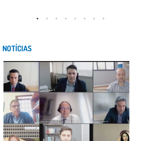
NOTÍCIAS