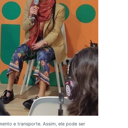
mento e transporte. Assim, ele pode ser