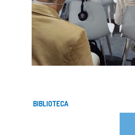
BIBLIOTECA