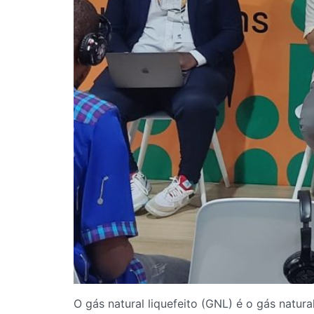
O gás natural liquefeito (GNL) é o gás natur