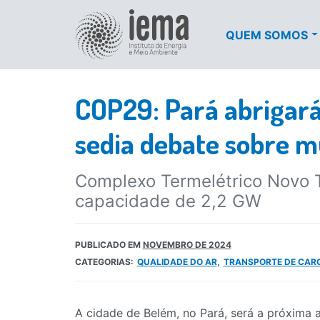
QUEM SOMOS
COP29: Pará abrigará
sedia debate sobre m
Complexo Termelétrico Novo T
capacidade de 2,2 GW
PUBLICADO EM
NOVEMBRO DE 2024
CATEGORIAS:
QUALIDADE DO AR
TRANSPORTE DE CAR
A cidade de Belém, no Pará, será a próxima 