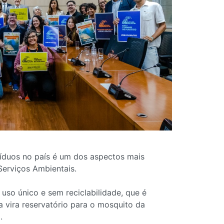
síduos no país é um dos aspectos mais
Serviços Ambientais.
uso único e sem reciclabilidade, que é
a vira reservatório para o mosquito da
.