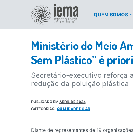
QUEM SOMOS
Ministério do Meio A
Sem Plástico” é prior
Secretário-executivo reforç
redução da poluição plástica
PUBLICADO EM
ABRIL DE 2024
CATEGORIAS:
QUALIDADE DO AR
Diante de representantes de 19 organizaçõe