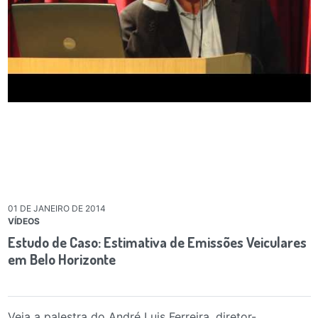
01 DE JANEIRO DE 2014
VÍDEOS
Estudo de Caso: Estimativa de Emissões Veiculares
em Belo Horizonte
Veja a palestra do André Luis Ferreira, diretor-