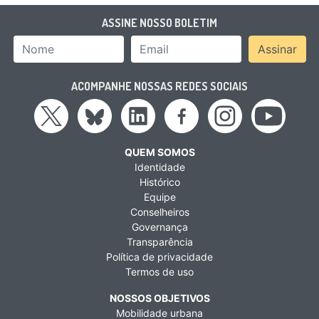
ASSINE NOSSO BOLETIM
Nome
Email Address
Assinar
ACOMPANHE NOSSAS REDES SOCIAIS
QUEM SOMOS
Identidade
Histórico
Equipe
Conselheiros
Governança
Transparência
Política de privacidade
Termos de uso
NOSSOS OBJETIVOS
Mobilidade urbana