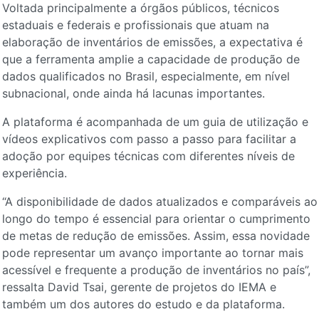
Voltada principalmente a órgãos públicos, técnicos
estaduais e federais e profissionais que atuam na
elaboração de inventários de emissões, a expectativa é
que a ferramenta amplie a capacidade de produção de
dados qualificados no Brasil, especialmente, em nível
subnacional, onde ainda há lacunas importantes.
A plataforma é acompanhada de um guia de utilização e
vídeos explicativos com passo a passo para facilitar a
adoção por equipes técnicas com diferentes níveis de
experiência.
“A disponibilidade de dados atualizados e comparáveis ao
longo do tempo é essencial para orientar o cumprimento
de metas de redução de emissões. Assim, essa novidade
pode representar um avanço importante ao tornar mais
acessível e frequente a produção de inventários no país”,
ressalta David Tsai, gerente de projetos do IEMA e
também um dos autores do estudo e da plataforma.