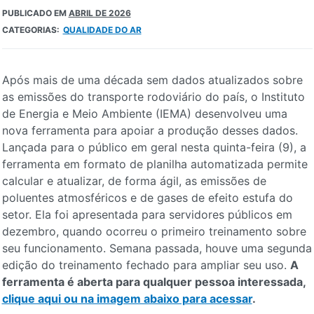
PUBLICADO EM
ABRIL DE 2026
CATEGORIAS:
QUALIDADE DO AR
Após mais de uma década sem dados atualizados sobre
as emissões do transporte rodoviário do país, o Instituto
de Energia e Meio Ambiente (IEMA) desenvolveu uma
nova ferramenta para apoiar a produção desses dados.
Lançada para o público em geral nesta quinta-feira (9), a
ferramenta em formato de planilha automatizada permite
calcular e atualizar, de forma ágil, as emissões de
poluentes atmosféricos e de gases de efeito estufa do
setor. Ela foi apresentada para servidores públicos em
dezembro, quando ocorreu o primeiro treinamento sobre
seu funcionamento. Semana passada, houve uma segunda
edição do treinamento fechado para ampliar seu uso.
A
ferramenta é aberta para qualquer pessoa interessada,
clique aqui ou na imagem abaixo para acessar
.