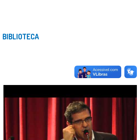
BIBLIOTECA