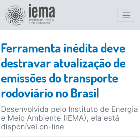
Ferramenta inédita deve
destravar atualização de
emissões do transporte
rodoviário no Brasil
Desenvolvida pelo Instituto de Energia
e Meio Ambiente (IEMA), ela está
disponível on-line