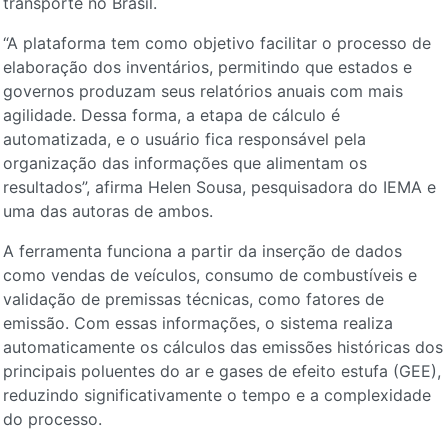
transporte no Brasil.
“A plataforma tem como objetivo facilitar o processo de
elaboração dos inventários, permitindo que estados e
governos produzam seus relatórios anuais com mais
agilidade. Dessa forma, a etapa de cálculo é
automatizada, e o usuário fica responsável pela
organização das informações que alimentam os
resultados”, afirma Helen Sousa, pesquisadora do IEMA e
uma das autoras de ambos.
A ferramenta funciona a partir da inserção de dados
como vendas de veículos, consumo de combustíveis e
validação de premissas técnicas, como fatores de
emissão. Com essas informações, o sistema realiza
automaticamente os cálculos das emissões históricas dos
principais poluentes do ar e gases de efeito estufa (GEE),
reduzindo significativamente o tempo e a complexidade
do processo.