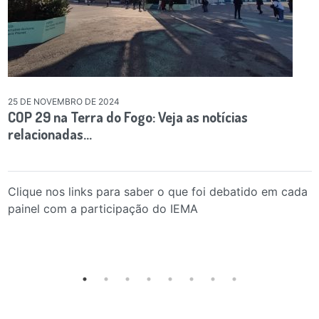
25 DE NOVEMBRO DE 2024
COP 29 na Terra do Fogo: Veja as notícias
relacionadas…
Clique nos links para saber o que foi debatido em cada
painel com a participação do IEMA