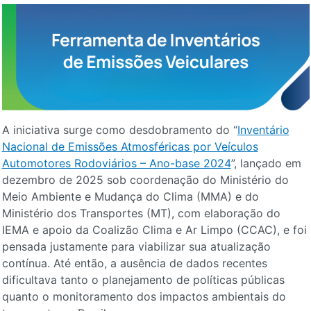
A iniciativa surge como desdobramento do “
Inventário
Nacional de Emissões Atmosféricas por Veículos
Automotores Rodoviários – Ano-base 2024
”, lançado em
dezembro de 2025 sob coordenação do Ministério do
Meio Ambiente e Mudança do Clima (MMA) e do
Ministério dos Transportes (MT), com elaboração do
IEMA e apoio da Coalizão Clima e Ar Limpo (CCAC), e foi
pensada justamente para viabilizar sua atualização
contínua. Até então, a ausência de dados recentes
dificultava tanto o planejamento de políticas públicas
quanto o monitoramento dos impactos ambientais do