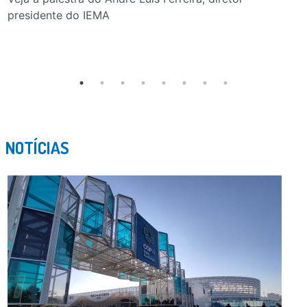
presidente do IEMA
NOTÍCIAS