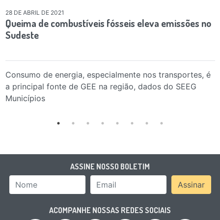
28 DE ABRIL DE 2021
Queima de combustíveis fósseis eleva emissões no
Sudeste
Consumo de energia, especialmente nos transportes, é
a principal fonte de GEE na região, dados do SEEG
Municípios
ASSINE NOSSO BOLETIM
Nome
Email Address
Assinar
ACOMPANHE NOSSAS REDES SOCIAIS