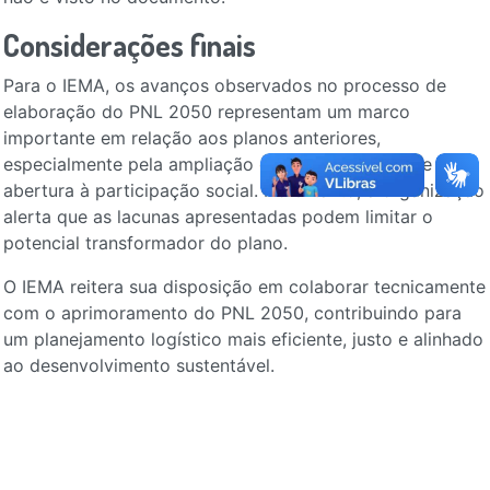
Considerações finais
Para o IEMA, os avanços observados no processo de
elaboração do PNL 2050 representam um marco
importante em relação aos planos anteriores,
especialmente pela ampliação do acesso a dados e pela
abertura à participação social. No entanto, a organização
alerta que as lacunas apresentadas podem limitar o
potencial transformador do plano.
O IEMA reitera sua disposição em colaborar tecnicamente
com o aprimoramento do PNL 2050, contribuindo para
um planejamento logístico mais eficiente, justo e alinhado
ao desenvolvimento sustentável.