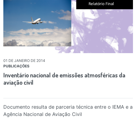
01 DE JANEIRO DE 2014
PUBLICAÇÕES
Inventário nacional de emissões atmosféricas da
aviação civil
Documento resulta de parceria técnica entre o IEMA e a
Agência Nacional de Aviação Civil