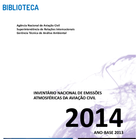
BIBLIOTECA