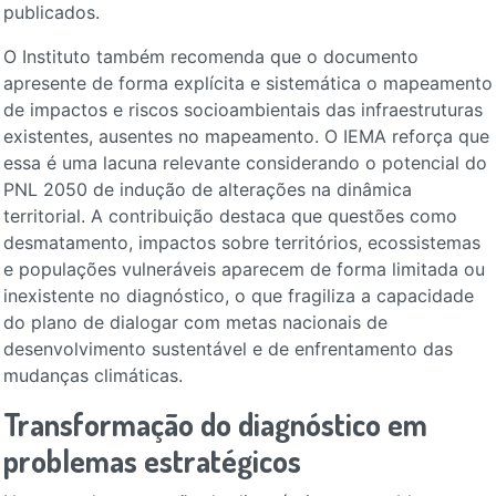
publicados.
O Instituto também recomenda que o documento
apresente de forma explícita e sistemática o mapeamento
de impactos e riscos socioambientais das infraestruturas
existentes, ausentes no mapeamento. O IEMA reforça que
essa é uma lacuna relevante considerando o potencial do
PNL 2050 de indução de alterações na dinâmica
territorial. A contribuição destaca que questões como
desmatamento, impactos sobre territórios, ecossistemas
e populações vulneráveis aparecem de forma limitada ou
inexistente no diagnóstico, o que fragiliza a capacidade
do plano de dialogar com metas nacionais de
desenvolvimento sustentável e de enfrentamento das
mudanças climáticas.
Transformação do diagnóstico em
problemas estratégicos