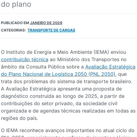
do plano
PUBLICADO EM
JANEIRO DE 2026
CATEGORIAS:
TRANSPORTE DE CARGAS
O Instituto de Energia e Meio Ambiente (IEMA) enviou
contribuição técnica
ao Ministério dos Transportes no
âmbito da Consulta Pública sobre a
Avaliação Estratégica
do Plano Nacional de Logística 2050 (PNL 2050)
, que
trata dos problemas do sistema de transporte brasileiro.
A Avaliação Estratégica apresenta uma proposta de
diagnóstico construída ao longo de 2025, a partir de
contribuições do setor privado, da sociedade civil
organizada e de agendas técnicas realizadas em todas as
regiões do país.
O IEMA reconhece avanços importantes no atual ciclo do