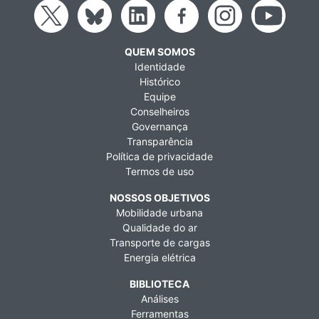
QUEM SOMOS
Identidade
Histórico
Equipe
Conselheiros
Governança
Transparência
Política de privacidade
Termos de uso
NOSSOS OBJETIVOS
Mobilidade urbana
Qualidade do ar
Transporte de cargas
Energia elétrica
BIBLIOTECA
Análises
Ferramentas