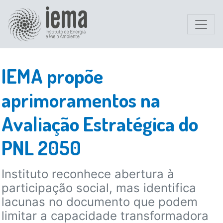
IEMA propõe
aprimoramentos na
Avaliação Estratégica do
PNL 2050
Instituto reconhece abertura à
participação social, mas identifica
lacunas no documento que podem
limitar a capacidade transformadora