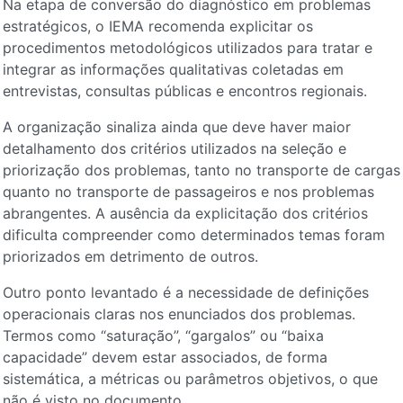
Na etapa de conversão do diagnóstico em problemas
estratégicos, o IEMA recomenda explicitar os
procedimentos metodológicos utilizados para tratar e
integrar as informações qualitativas coletadas em
entrevistas, consultas públicas e encontros regionais.
A organização sinaliza ainda que deve haver maior
detalhamento dos critérios utilizados na seleção e
priorização dos problemas, tanto no transporte de cargas
quanto no transporte de passageiros e nos problemas
abrangentes. A ausência da explicitação dos critérios
dificulta compreender como determinados temas foram
priorizados em detrimento de outros.
Outro ponto levantado é a necessidade de definições
operacionais claras nos enunciados dos problemas.
Termos como “saturação”, “gargalos” ou “baixa
capacidade” devem estar associados, de forma
sistemática, a métricas ou parâmetros objetivos, o que
não é visto no documento.