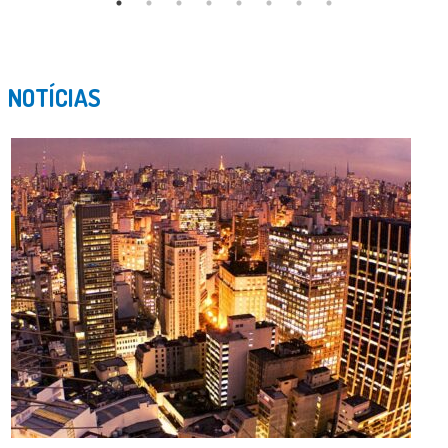
NOTÍCIAS