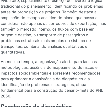
PNL 2050, especialmente o esforço de inverter a lógica
tradicional do planejamento, identificando os problemas
antes da proposição de projetos. Também destaca a
ampliação do escopo analítico do plano, que passa a
considerar não apenas os corredores de exportação, mas
também o mercado interno, os fluxos com base em
origem e destino, o transporte de passageiros e
problemas estruturais mais amplos do sistema de
transportes, combinando análises qualitativas e
quantitativas.
Ao mesmo tempo, a organização alerta para lacunas
metodológicas, ausência do mapeamento de riscos e
impactos socioambientais e apresenta recomendações
para aprimorar a consistência do diagnóstico e a
identificação de problemas estratégicos, etapa
fundamental para a construção do cenário-meta do PNL
2050.
Construção do diagnóstico