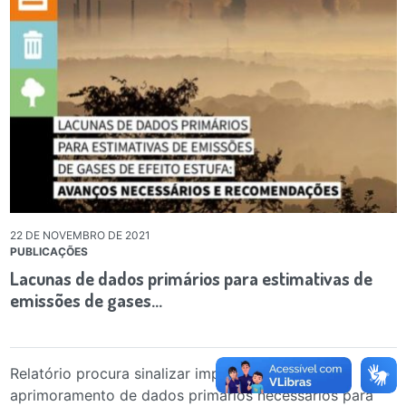
22 DE NOVEMBRO DE 2021
PUBLICAÇÕES
Lacunas de dados primários para estimativas de
emissões de gases…
Relatório procura sinalizar importância do
aprimoramento de dados primários necessários para