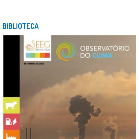
BIBLIOTECA