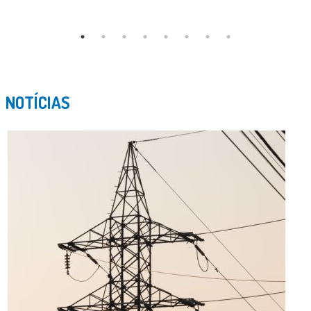
NOTÍCIAS