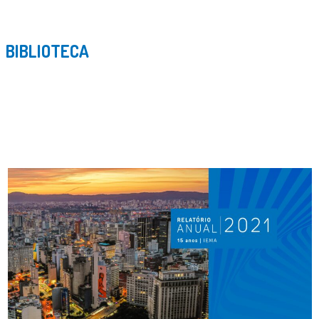
BIBLIOTECA