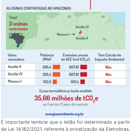
É importante lembrar que o leilão foi determinado a partir
da Lei 14.182/2021, referente à privatização da Eletrobras,