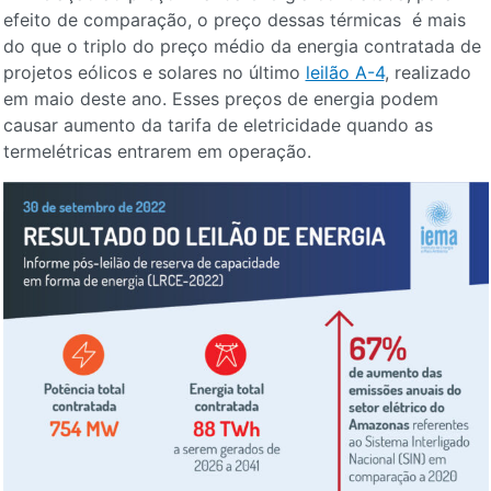
efeito de comparação, o preço dessas térmicas é mais
do que o triplo do preço médio da energia contratada de
projetos eólicos e solares no último
leilão A-4
, realizado
em maio deste ano. Esses preços de energia podem
causar aumento da tarifa de eletricidade quando as
termelétricas entrarem em operação.