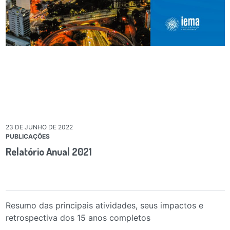
23 DE JUNHO DE 2022
PUBLICAÇÕES
Relatório Anual 2021
Resumo das principais atividades, seus impactos e
retrospectiva dos 15 anos completos