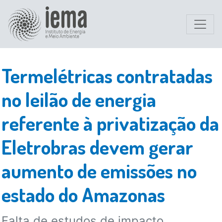
Termelétricas contratadas
no leilão de energia
referente à privatização da
Eletrobras devem gerar
aumento de emissões no
estado do Amazonas
Falta de estudos de impacto