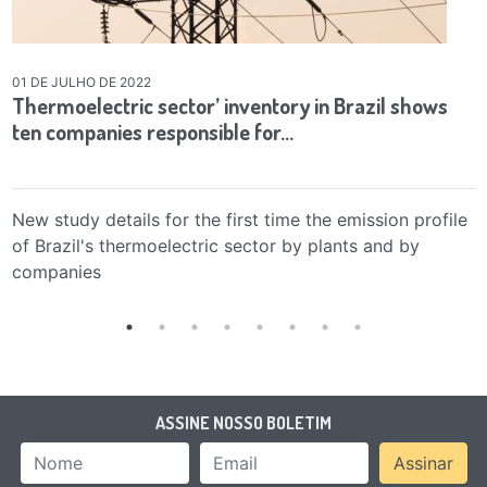
01 DE JULHO DE 2022
Thermoelectric sector’ inventory in Brazil shows
ten companies responsible for…
New study details for the first time the emission profile
of Brazil's thermoelectric sector by plants and by
companies
ASSINE NOSSO BOLETIM
Nome
Email Address
Assinar