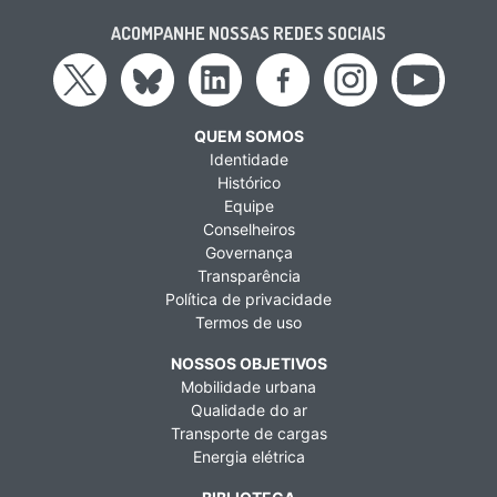
ACOMPANHE NOSSAS REDES SOCIAIS
QUEM SOMOS
Identidade
Histórico
Equipe
Conselheiros
Governança
Transparência
Política de privacidade
Termos de uso
NOSSOS OBJETIVOS
Mobilidade urbana
Qualidade do ar
Transporte de cargas
Energia elétrica