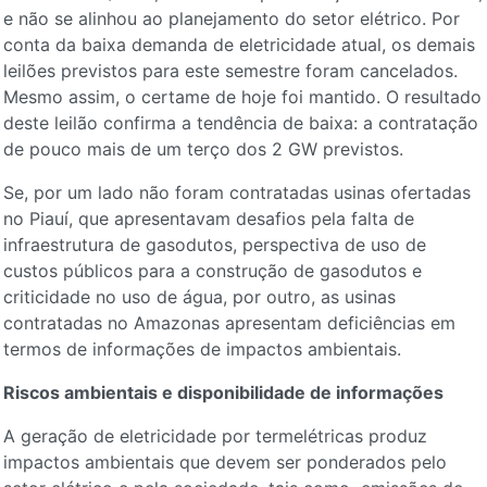
e não se alinhou ao planejamento do setor elétrico. Por
conta da baixa demanda de eletricidade atual, os demais
leilões previstos para este semestre foram cancelados.
Mesmo assim, o certame de hoje foi mantido. O resultado
deste leilão confirma a tendência de baixa: a contratação
de pouco mais de um terço dos 2 GW previstos.
Se, por um lado não foram contratadas usinas ofertadas
no Piauí, que apresentavam desafios pela falta de
infraestrutura de gasodutos, perspectiva de uso de
custos públicos para a construção de gasodutos e
criticidade no uso de água, por outro, as usinas
contratadas no Amazonas apresentam deficiências em
termos de informações de impactos ambientais.
Riscos ambientais e disponibilidade de informações
A geração de eletricidade por termelétricas produz
impactos ambientais que devem ser ponderados pelo