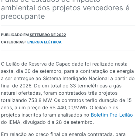
ambiental dos projetos vencedores é
preocupante
PUBLICADO EM
SETEMBRO DE 2022
CATEGORIAS:
ENERGIA ELÉTRICA
O Leilão de Reserva de Capacidade foi realizado nesta
sexta, dia 30 de setembro, para a contratação de energia
a ser entregue ao Sistema Interligado Nacional a partir do
final de 2026. De um total de 33 termelétricas a gás
natural ofertadas, foram contratados três projetos
totalizando 753,8 MW. Os contratos terão duração de 15
anos, a um preço de R$ 440,00/MWh. O leilão e os
projetos inscritos foram analisados no
Boletim Pré-Leilão
do IEMA, divulgado dia 28 de setembro.
Em relação ao preço final da energia contratada, para