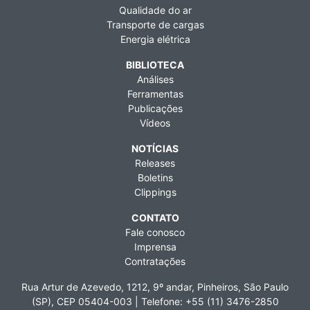
Qualidade do ar
Transporte de cargas
Energia elétrica
BIBLIOTECA
Análises
Ferramentas
Publicações
Vídeos
NOTÍCIAS
Releases
Boletins
Clippings
CONTATO
Fale conosco
Imprensa
Contratações
Rua Artur de Azevedo, 1212, 9º andar, Pinheiros, São Paulo
(SP), CEP 05404-003 | Telefone: +55 (11) 3476-2850