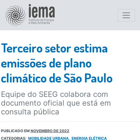
Terceiro setor estima
emissões de plano
climático de São Paulo
Equipe do SEEG colabora com
documento oficial que está em
consulta pública
PUBLICADO EM
NOVEMBRO DE 2022
CATEGORIAS:
MOBILIDADE URBANA
ENERGIA ELÉTRICA