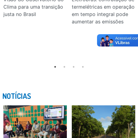
Clima para uma transição
termelétricas em operação
justa no Brasil
em tempo integral pode
aumentar as emissões
NOTÍCIAS