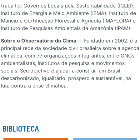
trabalho: Governos Locais pela Sustentabilidade (ICLEI),
Instituto de Energia e Meio Ambiente (IEMA), Instituto de
Manejo e Certificação Florestal e Agrícola (IMAFLORA) e
Instituto de Pesquisas Ambientais da Amazônia (IPAM).
Sobre o Observatório do Clima —
Fundado em 2002, é a
principal rede da sociedade civil brasileira sobre a agenda
climática, com 77 organizações integrantes, entre ONGs
ambientalistas, institutos de pesquisa e movimentos
sociais. Seu objetivo é ajudar a construir um Brasil
descarbonizado, igualitário, próspero e sustentável, na
luta contra a crise climática.
BIBLIOTECA