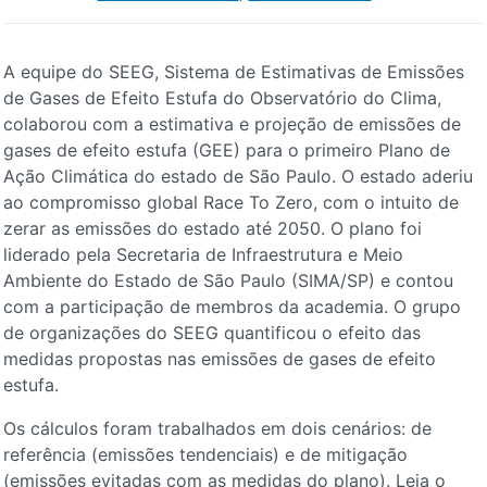
A equipe do SEEG, Sistema de Estimativas de Emissões
de Gases de Efeito Estufa do Observatório do Clima,
colaborou com a estimativa e projeção de emissões de
gases de efeito estufa (GEE) para o primeiro Plano de
Ação Climática do estado de São Paulo. O estado aderiu
ao compromisso global Race To Zero, com o intuito de
zerar as emissões do estado até 2050. O plano foi
liderado pela Secretaria de Infraestrutura e Meio
Ambiente do Estado de São Paulo (SIMA/SP) e contou
com a participação de membros da academia. O grupo
de organizações do SEEG quantificou o efeito das
medidas propostas nas emissões de gases de efeito
estufa.
Os cálculos foram trabalhados em dois cenários: de
referência (emissões tendenciais) e de mitigação
(emissões evitadas com as medidas do plano). Leia o