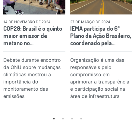
14 DE NOVEMBRO DE 2024
27 DE MARÇO DE 2024
COP29: Brasil é o quinto
IEMA participa do 6º
maior emissor de
Plano de Ação Brasileiro,
metano no…
coordenado pela…
Debate durante encontro
Organização é uma das
da ONU sobre mudanças
responsáveis pelo
climáticas mostrou a
compromisso em
importância do
aprimorar a transparência
monitoramento das
e participação social na
emissões
área de infraestrutura