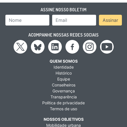
ASSINE NOSSO BOLETIM
Nome
Email Address
Assinar
ACOMPANHE NOSSAS REDES SOCIAIS
QUEM SOMOS
Identidade
Histórico
Equipe
Conselheiros
Governança
Transparência
Política de privacidade
Termos de uso
NOSSOS OBJETIVOS
Mobilidade urbana