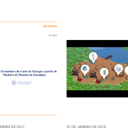
ANEIRO DE 2017
01 DE JANEIRO DE 2019