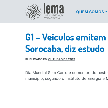
QUEM SOMOS
G1 – Veículos emitem
Sorocaba, diz estudo
PUBLICADO EM
OUTUBRO DE 2019
Dia Mundial Sem Carro é comemorado neste 
município, segundo o Instituto de Energia e