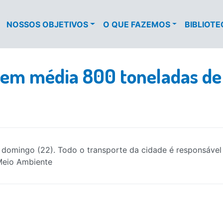
NOSSOS OBJETIVOS
O QUE FAZEMOS
BIBLIOT
 em média 800 toneladas de
domingo (22). Todo o transporte da cidade é responsável
 Meio Ambiente