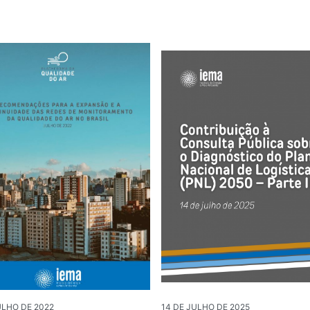
ULHO DE 2022
14 DE JULHO DE 2025