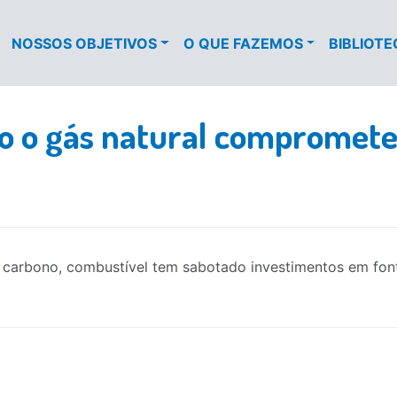
NOSSOS OBJETIVOS
O QUE FAZEMOS
BIBLIOT
o gás natural compromete 
carbono, combustível tem sabotado investimentos em fonte