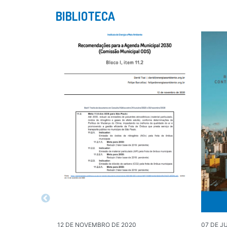
BIBLIOTECA
12 DE NOVEMBRO DE 2020
07 DE J