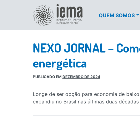
QUEM SOMOS
NEXO JORNAL – Como 
energética
PUBLICADO EM
DEZEMBRO DE 2024
Longe de ser opção para economia de baixo 
expandiu no Brasil nas últimas duas décadas