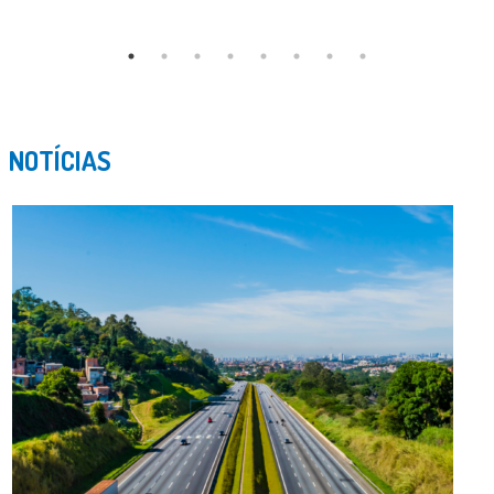
NOTÍCIAS