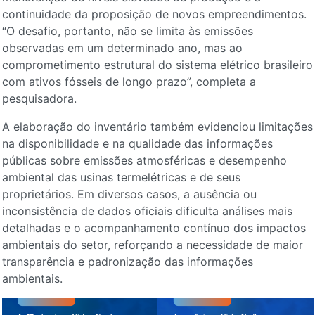
continuidade da proposição de novos empreendimentos.
“O desafio, portanto, não se limita às emissões
observadas em um determinado ano, mas ao
comprometimento estrutural do sistema elétrico brasileiro
com ativos fósseis de longo prazo”, completa a
pesquisadora.
A elaboração do inventário também evidenciou limitações
na disponibilidade e na qualidade das informações
públicas sobre emissões atmosféricas e desempenho
ambiental das usinas termelétricas e de seus
proprietários. Em diversos casos, a ausência ou
inconsistência de dados oficiais dificulta análises mais
detalhadas e o acompanhamento contínuo dos impactos
ambientais do setor, reforçando a necessidade de maior
transparência e padronização das informações
ambientais.