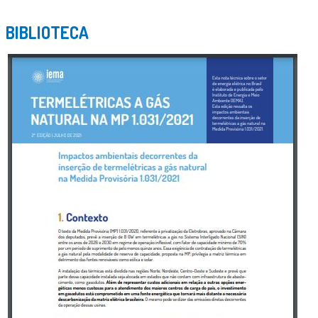
BIBLIOTECA