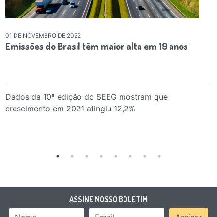
01 DE NOVEMBRO DE 2022
Emissões do Brasil têm maior alta em 19 anos
Dados da 10ª edição do SEEG mostram que
crescimento em 2021 atingiu 12,2%
ASSINE NOSSO BOLETIM
Nome
Email Address
Assinar