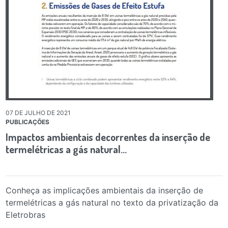
07 DE JULHO DE 2021
PUBLICAÇÕES
Impactos ambientais decorrentes da inserção de
termelétricas a gás natural…
Conheça as implicações ambientais da inserção de
termelétricas a gás natural no texto da privatização da
Eletrobras