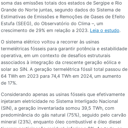
soma das emissões totais dos estados de Sergipe e Rio
Grande do Norte juntas, segundo dados do Sistema de
Estimativas de Emissões e Remoções de Gases de Efeito
Estufa (SEEG), do Observatório do Clima –, um
crescimento de 29% em relação a 2023.
Leia o estudo
.
O sistema elétrico voltou a recorrer às usinas
termelétricas fósseis para garantir potência e estabilidade
operativa, em um contexto de desafios estruturais
associados à integração da crescente geração eólica e
solar ao SIN. A geração termelétrica fóssil total passou de
64 TWh em 2023 para 74,4 TWh em 2024, um aumento
de 17%.
Considerando apenas as usinas fósseis que efetivamente
injetaram eletricidade no Sistema Interligado Nacional
(SIN), a geração inventariada somou 39,5 TWh, com
predominância do gás natural (75%), seguido pelo carvão
mineral (23%), enquanto óleo combustível e óleo diesel