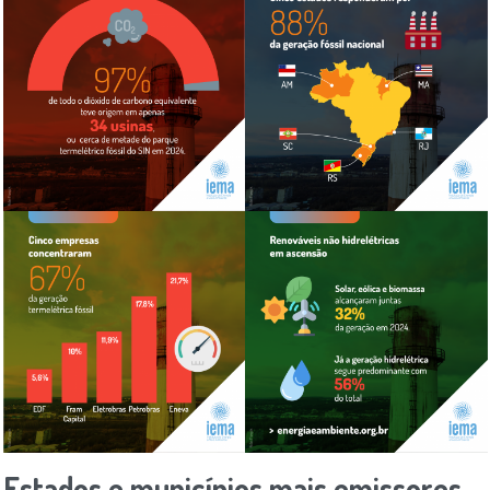
Estados e municípios mais emissores