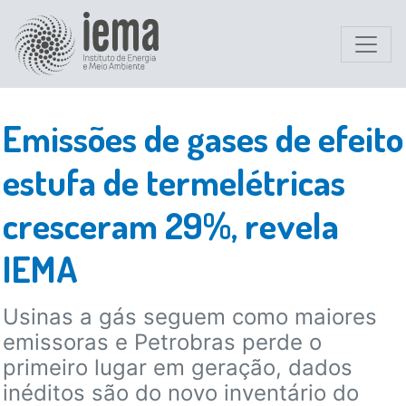
Emissões de gases de efeito
estufa de termelétricas
cresceram 29%, revela
IEMA
Usinas a gás seguem como maiores
emissoras e Petrobras perde o
primeiro lugar em geração, dados
inéditos são do novo inventário do