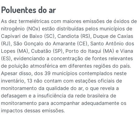
Poluentes do ar
As dez termelétricas com maiores emissões de óxidos de
nitrogênio (NOx) estão distribuídas pelos municípios de
Capivari de Baixo (SC), Candiota (RS), Duque de Caxias
(RJ), São Gonçalo do Amarante (CE), Santo Antônio dos
Lopes (MA), Cubatão (SP), Porto do Itaqui (MA) e Viana
(ES), evidenciando a concentração de fontes relevantes
de poluição atmosférica em diferentes regiões do país.
Apesar disso, dos 39 municípios contemplados neste
inventário, 13 não contam com estações oficiais de
monitoramento da qualidade do ar, o que revela a
defasagem e a insuficiência da rede brasileira de
monitoramento para acompanhar adequadamente os
impactos dessas emissões.