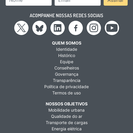
ACOMPANHE NOSSAS REDES SOCIAIS
QUEM SOMOS
Identidade
Histórico
Equipe
Conselheiros
Governança
Transparência
Política de privacidade
Termos de uso
NOSSOS OBJETIVOS
Mobilidade urbana
Qualidade do ar
Transporte de cargas
Energia elétrica