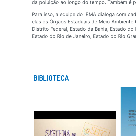
da poluição ao longo do tempo. Também é p
Para isso, a equipe do IEMA dialoga com cad
elas os Órgãos Estaduais de Meio Ambiente 
Distrito Federal, Estado da Bahia, Estado do
Estado do Rio de Janeiro, Estado do Rio Gran
BIBLIOTECA