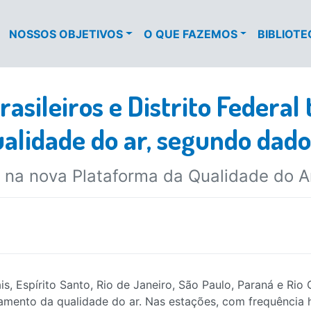
NOSSOS OBJETIVOS
O QUE FAZEMOS
BIBLIOT
asileiros e Distrito Federal
alidade do ar, segundo dado
 na nova Plataforma da Qualidade do Ar
s, Espírito Santo, Rio de Janeiro, São Paulo, Paraná e Rio 
amento da qualidade do ar. Nas estações, com frequência 