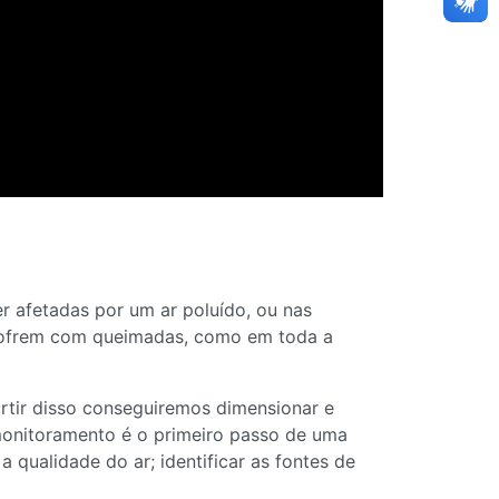
 afetadas por um ar poluído, ou nas
 sofrem com queimadas, como em toda a
rtir disso conseguiremos dimensionar e
 monitoramento é o primeiro passo de uma
 qualidade do ar; identificar as fontes de