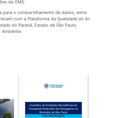
ções da OMS.
as para o compartilhamento de dados, entre
ribuem com a Plataforma da Qualidade do Ar:
Estado do Paraná, Estado de São Paulo,
o Ambiente.