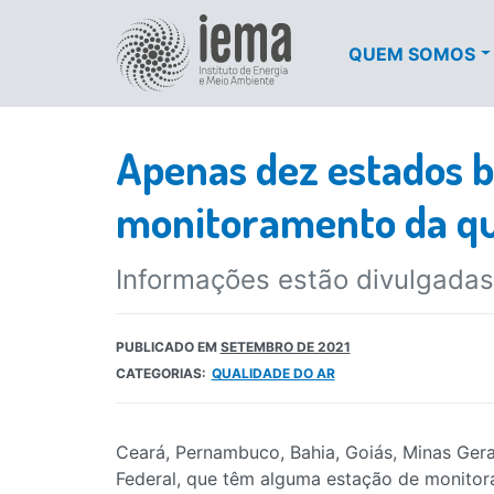
QUEM SOMOS
Apenas dez estados br
monitoramento da qu
Informações estão divulgadas
PUBLICADO EM
SETEMBRO DE 2021
CATEGORIAS:
QUALIDADE DO AR
Ceará, Pernambuco, Bahia, Goiás, Minas Gerai
Federal, que têm alguma estação de monitor