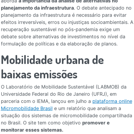
aborda
a importância da análise de alternativas no
planejamento da infraestrutura
. O debate antecipado no
planejamento da infraestrutura é necessário para evitar
efeitos irreversíveis, erros ou injustiças socioambientais. A
recuperação sustentável no pós-pandemia exige um
debate sobre alternativas de investimentos no nível da
formulação de políticas e da elaboração de planos.
Mobilidade urbana de
baixas emissões
O Laboratório de Mobilidade Sustentável (LABMOB) da
Universidade Federal do Rio de Janeiro (UFRJ), em
parceria com o IEMA, lançou em julho a
plataforma online
Micromobilidade Brasil
e um relatório que analisam a
situação dos sistemas de micromobilidade compartilhada
no Brasil. O site tem como objetivo
promover e
monitorar esses sistemas.