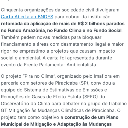
Cinquenta organizações da sociedade civil divulgaram
Carta Aberta ao BNDES
para cobrar da instituição
retomada da aplicação de mais de R$ 2 bilhões parados
no Fundo Amazônia, no Fundo Clima e no Fundo Social
.
Também pedem novas medidas para bloquear
financiamento a áreas com desmatamento ilegal e maior
rigor no empréstimo a projetos que causam impacto
social e ambiental. A carta foi apresentada durante
evento da Frente Parlamentar Ambientalista.
O projeto “Pira no Clima”, organizado pelo Imaflora em
parceria com setores de Piracicaba (SP), convidou a
equipe do Sistema de Estimativas de Emissões e
Remoções de Gases de Efeito Estufa (SEEG) do
Observatório do Clima para debater no grupo de trabalho
GT Mitigação às Mudanças Climáticas de Piracicaba. O
projeto tem como objetivo a
construção de um Plano
Municipal de Mitigação e Adaptação às Mudanças