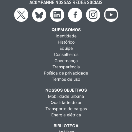
ACOMPANHE NOSSAS REDES SOCIAIS
QUEM SOMOS
Identidade
Histórico
Equipe
Conselheiros
Governança
Transparência
Política de privacidade
Termos de uso
NOSSOS OBJETIVOS
Mobilidade urbana
Qualidade do ar
Transporte de cargas
Energia elétrica
BIBLIOTECA
Análises