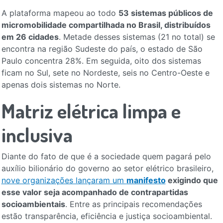
A plataforma mapeou ao todo
53 sistemas públicos de
micromobilidade compartilhada no Brasil, distribuídos
em 26 cidades
. Metade desses sistemas (21 no total) se
encontra na região Sudeste do país, o estado de São
Paulo concentra 28%. Em seguida, oito dos sistemas
ficam no Sul, sete no Nordeste, seis no Centro-Oeste e
apenas dois sistemas no Norte.
Matriz elétrica limpa e
inclusiva
Diante do fato de que é a sociedade quem pagará pelo
auxílio bilionário do governo ao setor elétrico brasileiro,
nove organizações lançaram um
manifesto
exigindo que
esse valor seja acompanhado de contrapartidas
socioambientais
. Entre as principais recomendações
estão transparência, eficiência e justiça socioambiental.