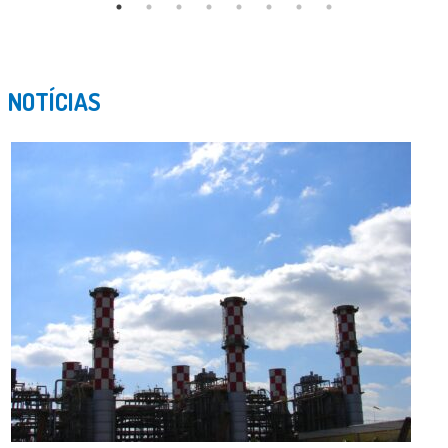
NOTÍCIAS