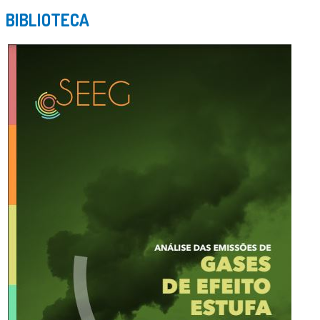
BIBLIOTECA