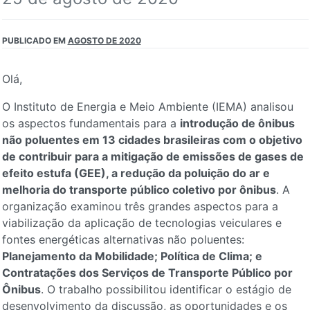
PUBLICADO EM
AGOSTO DE 2020
Olá,
O Instituto de Energia e Meio Ambiente (IEMA) analisou
os aspectos fundamentais para a
introdução de ônibus
não poluentes em 13 cidades brasileiras com o objetivo
de contribuir para a mitigação de emissões de gases de
efeito estufa (GEE), a redução da poluição do ar e
melhoria do transporte público coletivo por ônibus
. A
organização examinou três grandes aspectos para a
viabilização da aplicação de tecnologias veiculares e
fontes energéticas alternativas não poluentes:
Planejamento da Mobilidade; Política de Clima; e
Contratações dos Serviços de Transporte Público por
Ônibus
. O trabalho possibilitou identificar o estágio de
desenvolvimento da discussão, as oportunidades e os