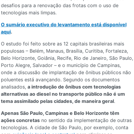
desafios para a renovação das frotas com o uso de
tecnologias mais limpas.
O sumário executivo do levantamento está disponível
aqui
.
O estudo foi feito sobre as 12 capitais brasileiras mais
populosas – Belém, Manaus, Brasília, Curitiba, Fortaleza,
Belo Horizonte, Goiânia, Recife, Rio de Janeiro, São Paulo,
Porto Alegre, Salvador – e o município de Campinas,
onde a discussão de implantação de ônibus públicos não
poluentes está avançando. Segundo os documentos
analisados,
a introdução de ônibus com tecnologias
alternativas ao diesel no transporte público não é um
tema assimilado pelas cidades, de maneira geral
.
Apenas São Paulo, Campinas e Belo Horizonte têm
ações concretas
no sentido da implementação de outras
tecnologias. A cidade de São Paulo, por exemplo, conta