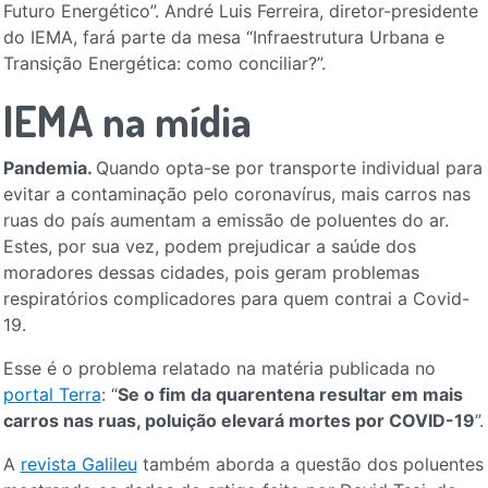
Futuro Energético”. André Luis Ferreira, diretor-presidente
do IEMA, fará parte da mesa “Infraestrutura Urbana e
Transição Energética: como conciliar?”.
IEMA na mídia
Pandemia.
Quando opta-se por transporte individual para
evitar a contaminação pelo coronavírus, mais carros nas
ruas do país aumentam a emissão de poluentes do ar.
Estes, por sua vez, podem prejudicar a saúde dos
moradores dessas cidades, pois geram problemas
respiratórios complicadores para quem contrai a Covid-
19.
Esse é o problema relatado na matéria publicada no
portal Terra
: “
Se o fim da quarentena resultar em mais
carros nas ruas, poluição elevará mortes por COVID-19
”.
A
revista Galileu
também aborda a questão dos poluentes