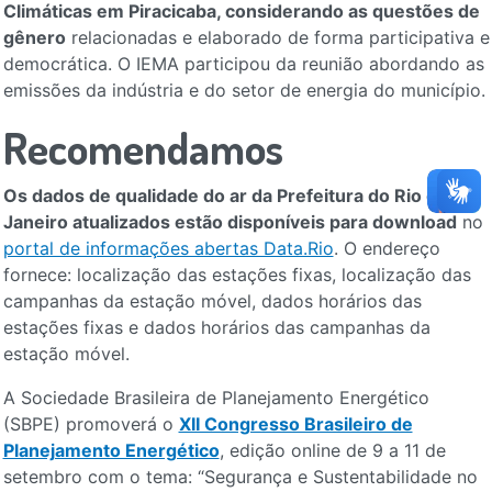
Climáticas em Piracicaba, considerando as questões de
gênero
relacionadas e elaborado de forma participativa e
democrática. O IEMA participou da reunião abordando as
emissões da indústria e do setor de energia do município.
Recomendamos
Os dados de qualidade do ar da Prefeitura do Rio de
Janeiro atualizados estão disponíveis para download
no
portal de informações abertas Data.Rio
. O endereço
fornece: localização das estações fixas, localização das
campanhas da estação móvel, dados horários das
estações fixas e dados horários das campanhas da
estação móvel.
A Sociedade Brasileira de Planejamento Energético
(SBPE) promoverá o
XII Congresso Brasileiro de
Planejamento Energético
, edição online de 9 a 11 de
setembro com o tema: “Segurança e Sustentabilidade no