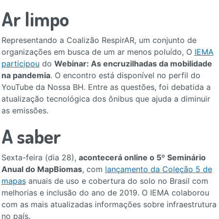
Ar limpo
Representando a Coalizão RespirAR, um conjunto de
organizações em busca de um ar menos poluído, O
IEMA
participou
do
Webinar: As encruzilhadas da mobilidade
na pandemia
. O encontro está disponível no perfil do
YouTube da Nossa BH. Entre as questões, foi debatida a
atualização tecnológica dos ônibus que ajuda a diminuir
as emissões.
A saber
Sexta-feira (dia 28),
acontecerá online o 5º Seminário
Anual do MapBiomas
, com
lançamento da Coleção 5 de
mapas
anuais de uso e cobertura do solo no Brasil com
melhorias e inclusão do ano de 2019. O IEMA colaborou
com as mais atualizadas informações sobre infraestrutura
no país.