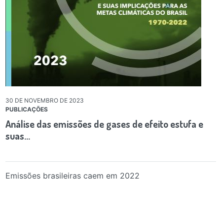
30 DE NOVEMBRO DE 2023
PUBLICAÇÕES
Análise das emissões de gases de efeito estufa e
suas…
Emissões brasileiras caem em 2022