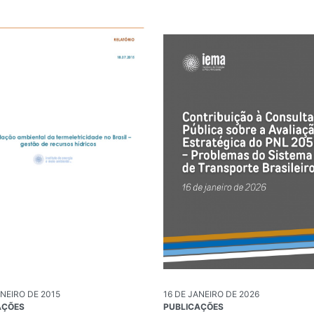
ANEIRO DE 2015
16 DE JANEIRO DE 2026
AÇÕES
PUBLICAÇÕES