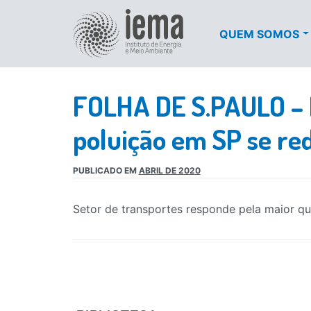
QUEM SOMOS
FOLHA DE S.PAULO – 
poluição em SP se re
PUBLICADO EM
ABRIL DE 2020
Setor de transportes responde pela maior q