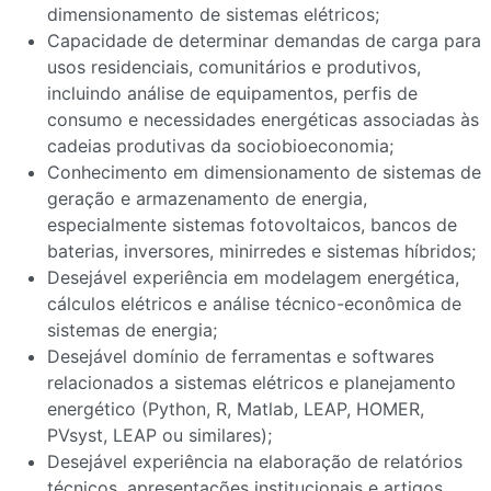
dimensionamento de sistemas elétricos;
Capacidade de determinar demandas de carga para
usos residenciais, comunitários e produtivos,
incluindo análise de equipamentos, perfis de
consumo e necessidades energéticas associadas às
cadeias produtivas da sociobioeconomia;
Conhecimento em dimensionamento de sistemas de
geração e armazenamento de energia,
especialmente sistemas fotovoltaicos, bancos de
baterias, inversores, minirredes e sistemas híbridos;
Desejável experiência em modelagem energética,
cálculos elétricos e análise técnico-econômica de
sistemas de energia;
Desejável domínio de ferramentas e softwares
relacionados a sistemas elétricos e planejamento
energético (Python, R, Matlab, LEAP, HOMER,
PVsyst, LEAP ou similares);
Desejável experiência na elaboração de relatórios
técnicos, apresentações institucionais e artigos