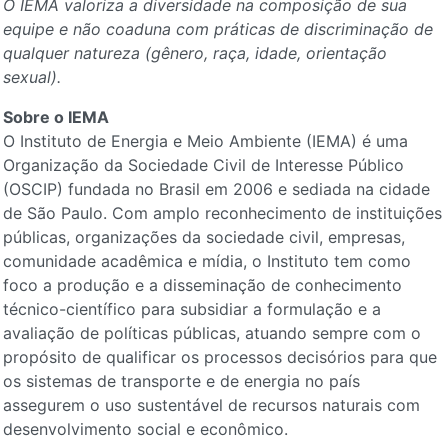
O IEMA valoriza a diversidade na composição de sua
equipe e não coaduna com práticas de discriminação de
qualquer natureza (gênero, raça, idade, orientação
sexual).
Sobre o IEMA
O Instituto de Energia e Meio Ambiente (IEMA) é uma
Organização da Sociedade Civil de Interesse Público
(OSCIP) fundada no Brasil em 2006 e sediada na cidade
de São Paulo. Com amplo reconhecimento de instituições
públicas, organizações da sociedade civil, empresas,
comunidade acadêmica e mídia, o Instituto tem como
foco a produção e a disseminação de conhecimento
técnico-científico para subsidiar a formulação e a
avaliação de políticas públicas, atuando sempre com o
propósito de qualificar os processos decisórios para que
os sistemas de transporte e de energia no país
assegurem o uso sustentável de recursos naturais com
desenvolvimento social e econômico.