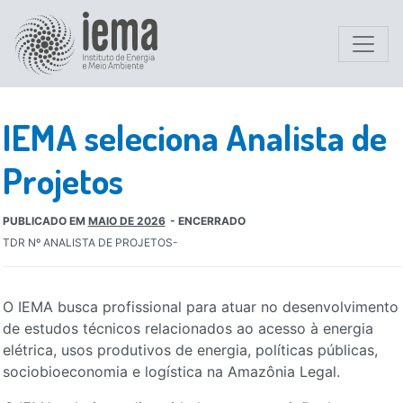
IEMA seleciona Analista de
Projetos
PUBLICADO EM
MAIO DE 2026
ENCERRADO
TDR Nº ANALISTA DE PROJETOS
O IEMA busca profissional para atuar no desenvolvimento
de estudos técnicos relacionados ao acesso à energia
elétrica, usos produtivos de energia, políticas públicas,
sociobioeconomia e logística na Amazônia Legal.