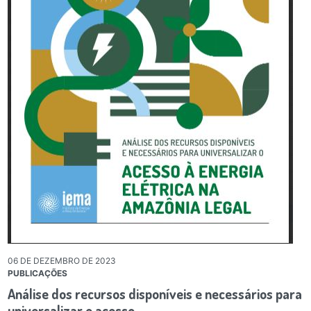
06 DE DEZEMBRO DE 2023
PUBLICAÇÕES
Análise dos recursos disponíveis e necessários para
universalizar o acesso…