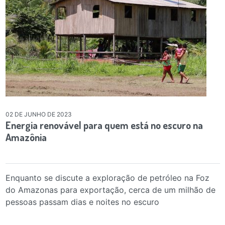
02 DE JUNHO DE 2023
Energia renovável para quem está no escuro na
Amazônia
Enquanto se discute a exploração de petróleo na Foz
do Amazonas para exportação, cerca de um milhão de
pessoas passam dias e noites no escuro