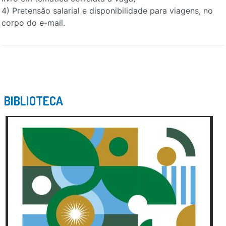
4) Pretensão salarial e disponibilidade para viagens, no
corpo do e-mail.
BIBLIOTECA