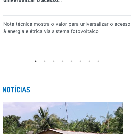
Nota técnica mostra o valor para universalizar o acesso
à energia elétrica via sistema fotovoltaico
NOTÍCIAS