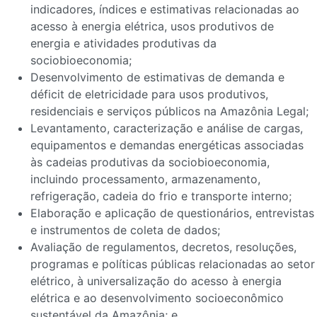
indicadores, índices e estimativas relacionadas ao
acesso à energia elétrica, usos produtivos de
energia e atividades produtivas da
sociobioeconomia;
Desenvolvimento de estimativas de demanda e
déficit de eletricidade para usos produtivos,
residenciais e serviços públicos na Amazônia Legal;
Levantamento, caracterização e análise de cargas,
equipamentos e demandas energéticas associadas
às cadeias produtivas da sociobioeconomia,
incluindo processamento, armazenamento,
refrigeração, cadeia do frio e transporte interno;
Elaboração e aplicação de questionários, entrevistas
e instrumentos de coleta de dados;
Avaliação de regulamentos, decretos, resoluções,
programas e políticas públicas relacionadas ao setor
elétrico, à universalização do acesso à energia
elétrica e ao desenvolvimento socioeconômico
sustentável da Amazônia; e