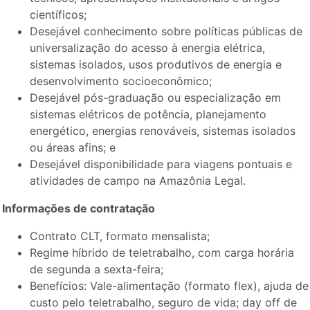
científicos;
Desejável conhecimento sobre políticas públicas de
universalização do acesso à energia elétrica,
sistemas isolados, usos produtivos de energia e
desenvolvimento socioeconômico;
Desejável pós-graduação ou especialização em
sistemas elétricos de potência, planejamento
energético, energias renováveis, sistemas isolados
ou áreas afins; e
Desejável disponibilidade para viagens pontuais e
atividades de campo na Amazônia Legal.
Informações de contratação
Contrato CLT, formato mensalista;
Regime híbrido de teletrabalho, com carga horária
de segunda a sexta-feira;
Benefícios: Vale-alimentação (formato flex), ajuda de
custo pelo teletrabalho, seguro de vida; day off de