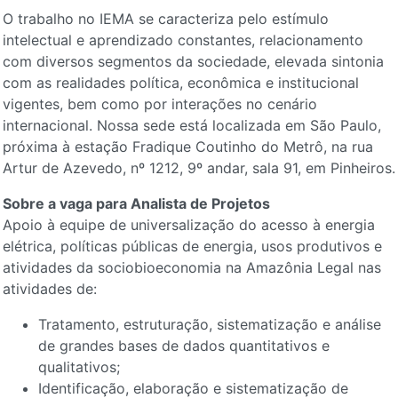
O trabalho no IEMA se caracteriza pelo estímulo
intelectual e aprendizado constantes, relacionamento
com diversos segmentos da sociedade, elevada sintonia
com as realidades política, econômica e institucional
vigentes, bem como por interações no cenário
internacional. Nossa sede está localizada em São Paulo,
próxima à estação Fradique Coutinho do Metrô, na rua
Artur de Azevedo, nº 1212, 9º andar, sala 91, em Pinheiros.
Sobre a vaga para Analista de Projetos
Apoio à equipe de universalização do acesso à energia
elétrica, políticas públicas de energia, usos produtivos e
atividades da sociobioeconomia na Amazônia Legal nas
atividades de:
Tratamento, estruturação, sistematização e análise
de grandes bases de dados quantitativos e
qualitativos;
Identificação, elaboração e sistematização de