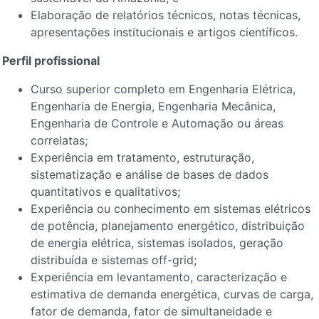
Elaboração de relatórios técnicos, notas técnicas,
apresentações institucionais e artigos científicos.
Perfil profissional
Curso superior completo em Engenharia Elétrica,
Engenharia de Energia, Engenharia Mecânica,
Engenharia de Controle e Automação ou áreas
correlatas;
Experiência em tratamento, estruturação,
sistematização e análise de bases de dados
quantitativos e qualitativos;
Experiência ou conhecimento em sistemas elétricos
de potência, planejamento energético, distribuição
de energia elétrica, sistemas isolados, geração
distribuída e sistemas off-grid;
Experiência em levantamento, caracterização e
estimativa de demanda energética, curvas de carga,
fator de demanda, fator de simultaneidade e