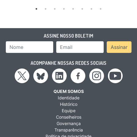
ASSINE NOSSO BOLETIM
Nome
Email Address
Assinar
ACOMPANHE NOSSAS REDES SOCIAIS
QUEM SOMOS
Identidade
Histórico
Equipe
Conselheiros
Governança
Transparência
Política de privacidade