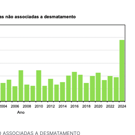
ÃO ASSOCIADAS A DESMATAMENTO