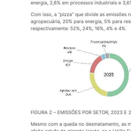
energia, 2,8% em processos industriais e 3,6
Com isso, a “pizza” que divide as emissões 
agropecuária, 20% para energia, 5% para resí
respectivamente: 52%, 24%, 16%, 4% e 4%.
FIGURA 2 – EMISSÕES POR SETOR, 2023 E 
Mesmo com a queda no desmatamento, as muda