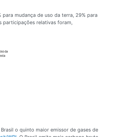
2% para mudança de uso da terra, 29% para
 participações relativas foram,
rasil o quinto maior emissor de gases de