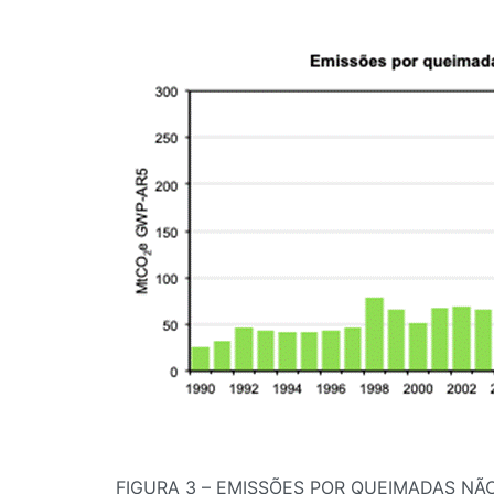
FIGURA 3 – EMISSÕES POR QUEIMADAS N