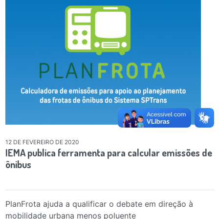
12 DE FEVEREIRO DE 2020
IEMA publica ferramenta para calcular emissões de
ônibus
PlanFrota ajuda a qualificar o debate em direção à
mobilidade urbana menos poluente