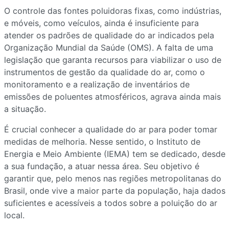
O controle das fontes poluidoras fixas, como indústrias,
e móveis, como veículos, ainda é insuficiente para
atender os padrões de qualidade do ar indicados pela
Organização Mundial da Saúde (OMS). A falta de uma
legislação que garanta recursos para viabilizar o uso de
instrumentos de gestão da qualidade do ar, como o
monitoramento e a realização de inventários de
emissões de poluentes atmosféricos, agrava ainda mais
a situação.
É crucial conhecer a qualidade do ar para poder tomar
medidas de melhoria. Nesse sentido, o Instituto de
Energia e Meio Ambiente (IEMA) tem se dedicado, desde
a sua fundação, a atuar nessa área. Seu objetivo é
garantir que, pelo menos nas regiões metropolitanas do
Brasil, onde vive a maior parte da população, haja dados
suficientes e acessíveis a todos sobre a poluição do ar
local.