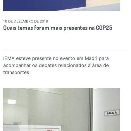
10 DE DEZEMBRO DE 2019
Quais temas foram mais presentes na COP25
IEMA esteve presente no evento em Madri para
acompanhar os debates relacionados à área de
transportes