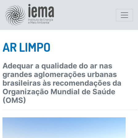
AR LIMPO
Adequar a qualidade do ar nas
grandes aglomerações urbanas
brasileiras às recomendações da
Organização Mundial de Saúde
(OMS)