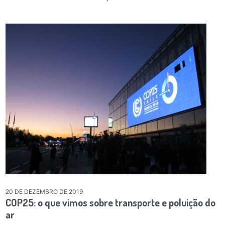
20 DE DEZEMBRO DE 2019
COP25: o que vimos sobre transporte e poluição do
ar