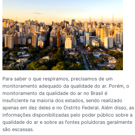
Para saber o que respiramos, precisamos de um
monitoramento adequado da qualidade do ar. Porém, o
monitoramento da qualidade do ar no Brasil é
insuficiente na maioria dos estados, sendo realizado
apenas em dez deles e no Distrito Federal. Além disso, as
informações disponibilizadas pelo poder público sobre a
qualidade do ar e sobre as fontes poluidoras geralmente
são escassas.