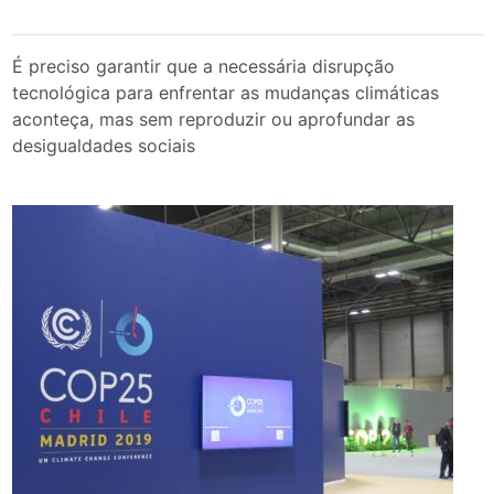
É preciso garantir que a necessária disrupção
tecnológica para enfrentar as mudanças climáticas
aconteça, mas sem reproduzir ou aprofundar as
desigualdades sociais