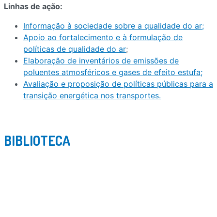
Linhas de ação:
Informação à sociedade sobre a qualidade do ar;
Apoio ao fortalecimento e à formulação de
políticas de qualidade do ar
;
Elaboração de inventários de emissões de
poluentes atmosféricos e gases de efeito estufa;
Avaliação e proposição de políticas públicas para a
transição energética nos transportes.
BIBLIOTECA