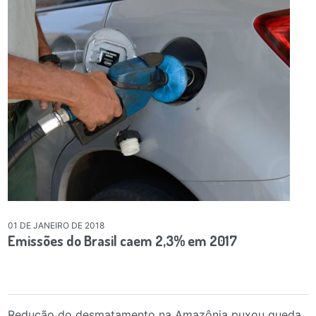
01 DE JANEIRO DE 2018
Emissões do Brasil caem 2,3% em 2017
Redução do desmatamento na Amazônia puxou queda,