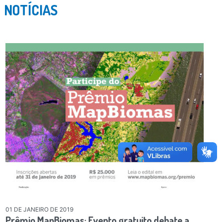
NOTÍCIAS
01 DE JANEIRO DE 2019
Prêmio MapBiomas: Evento gratuito debate a