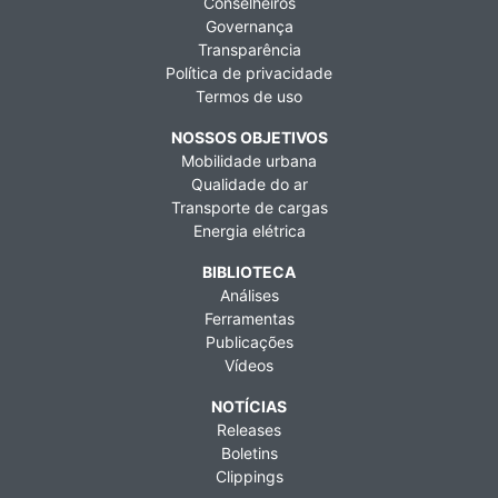
Conselheiros
Governança
Transparência
Política de privacidade
Termos de uso
NOSSOS OBJETIVOS
Mobilidade urbana
Qualidade do ar
Transporte de cargas
Energia elétrica
BIBLIOTECA
Análises
Ferramentas
Publicações
Vídeos
NOTÍCIAS
Releases
Boletins
Clippings