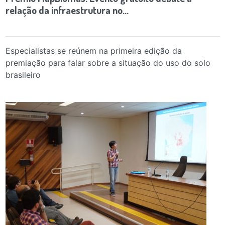
relação da infraestrutura no…
Especialistas se reúnem na primeira edição da
premiação para falar sobre a situação do uso do solo
brasileiro