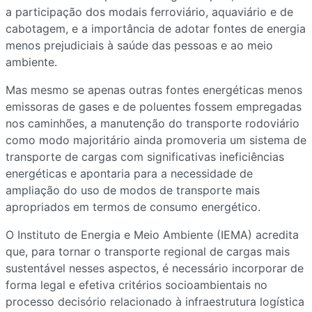
a participação dos modais ferroviário, aquaviário e de
cabotagem, e a importância de adotar fontes de energia
menos prejudiciais à saúde das pessoas e ao meio
ambiente.
Mas mesmo se apenas outras fontes energéticas menos
emissoras de gases e de poluentes fossem empregadas
nos caminhões, a manutenção do transporte rodoviário
como modo majoritário ainda promoveria um sistema de
transporte de cargas com significativas ineficiências
energéticas e apontaria para a necessidade de
ampliação do uso de modos de transporte mais
apropriados em termos de consumo energético.
O Instituto de Energia e Meio Ambiente (IEMA) acredita
que, para tornar o transporte regional de cargas mais
sustentável nesses aspectos, é necessário incorporar de
forma legal e efetiva critérios socioambientais no
processo decisório relacionado à infraestrutura logística