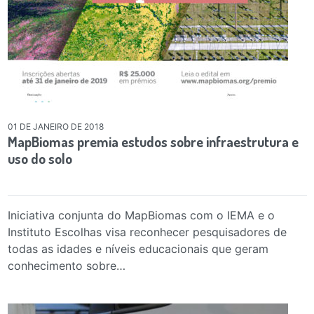
01 DE JANEIRO DE 2018
MapBiomas premia estudos sobre infraestrutura e
uso do solo
Iniciativa conjunta do MapBiomas com o IEMA e o
Instituto Escolhas visa reconhecer pesquisadores de
todas as idades e níveis educacionais que geram
conhecimento sobre…