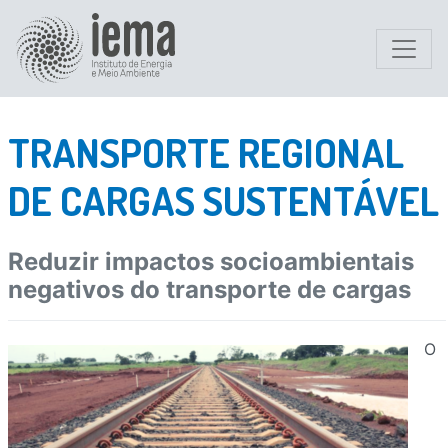
TRANSPORTE REGIONAL
DE CARGAS SUSTENTÁVEL
Reduzir impactos socioambientais
negativos do transporte de cargas
O