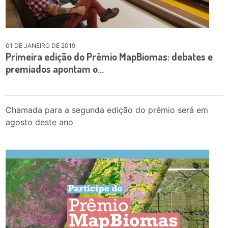
01 DE JANEIRO DE 2019
Primeira edição do Prêmio MapBiomas: debates e
premiados apontam o…
Chamada para a segunda edição do prêmio será em
agosto deste ano