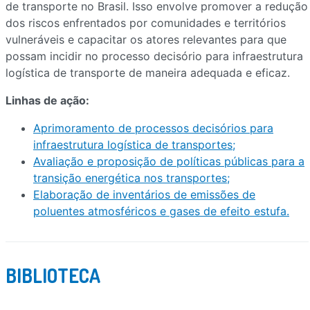
de transporte no Brasil. Isso envolve promover a redução
dos riscos enfrentados por comunidades e territórios
vulneráveis e capacitar os atores relevantes para que
possam incidir no processo decisório para infraestrutura
logística de transporte de maneira adequada e eficaz.
Linhas de ação:
Aprimoramento de processos decisórios para
infraestrutura logística de transportes;
Avaliação e proposição de políticas públicas para a
transição energética nos transportes;
Elaboração de inventários de emissões de
poluentes atmosféricos e gases de efeito estufa.
BIBLIOTECA