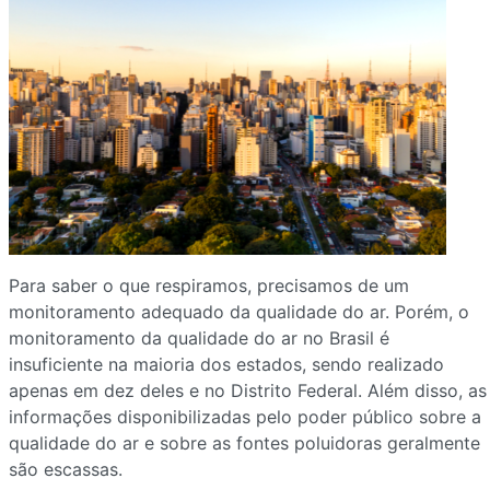
Para saber o que respiramos, precisamos de um
monitoramento adequado da qualidade do ar. Porém, o
monitoramento da qualidade do ar no Brasil é
insuficiente na maioria dos estados, sendo realizado
apenas em dez deles e no Distrito Federal. Além disso, as
informações disponibilizadas pelo poder público sobre a
qualidade do ar e sobre as fontes poluidoras geralmente
são escassas.