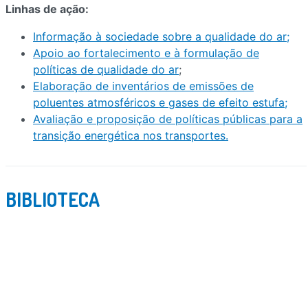
Linhas de ação:
Informação à sociedade sobre a qualidade do ar;
Apoio ao fortalecimento e à formulação de
políticas de qualidade do ar
;
Elaboração de inventários de emissões de
poluentes atmosféricos e gases de efeito estufa;
Avaliação e proposição de políticas públicas para a
transição energética nos transportes.
BIBLIOTECA