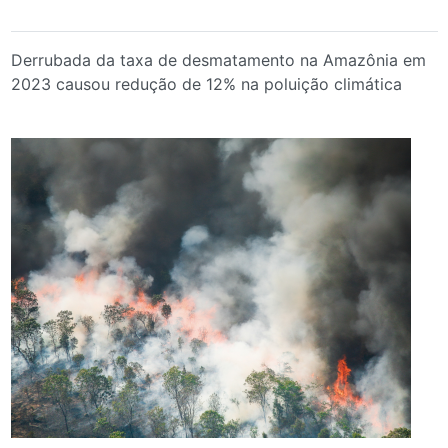
Derrubada da taxa de desmatamento na Amazônia em
2023 causou redução de 12% na poluição climática