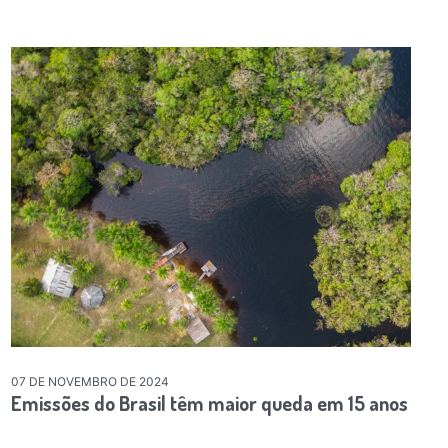
07 DE NOVEMBRO DE 2024
Emissões do Brasil têm maior queda em 15 anos