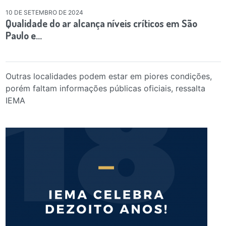
10 DE SETEMBRO DE 2024
Qualidade do ar alcança níveis críticos em São
Paulo e…
Outras localidades podem estar em piores condições,
porém faltam informações públicas oficiais, ressalta
IEMA