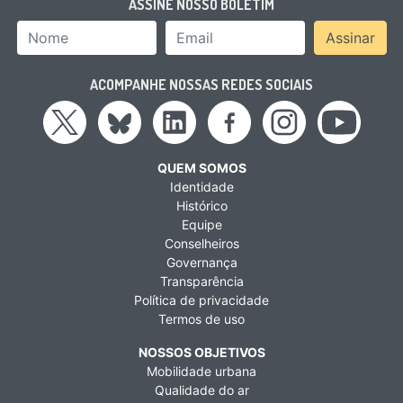
ASSINE NOSSO BOLETIM
Nome
Email Address
Assinar
ACOMPANHE NOSSAS REDES SOCIAIS
QUEM SOMOS
Identidade
Histórico
Equipe
Conselheiros
Governança
Transparência
Política de privacidade
Termos de uso
NOSSOS OBJETIVOS
Mobilidade urbana
Qualidade do ar