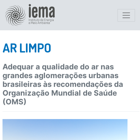
AR LIMPO
Adequar a qualidade do ar nas
grandes aglomerações urbanas
brasileiras às recomendações da
Organização Mundial de Saúde
(OMS)