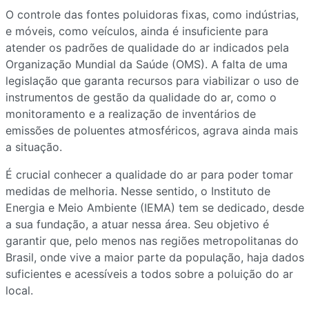
O controle das fontes poluidoras fixas, como indústrias,
e móveis, como veículos, ainda é insuficiente para
atender os padrões de qualidade do ar indicados pela
Organização Mundial da Saúde (OMS). A falta de uma
legislação que garanta recursos para viabilizar o uso de
instrumentos de gestão da qualidade do ar, como o
monitoramento e a realização de inventários de
emissões de poluentes atmosféricos, agrava ainda mais
a situação.
É crucial conhecer a qualidade do ar para poder tomar
medidas de melhoria. Nesse sentido, o Instituto de
Energia e Meio Ambiente (IEMA) tem se dedicado, desde
a sua fundação, a atuar nessa área. Seu objetivo é
garantir que, pelo menos nas regiões metropolitanas do
Brasil, onde vive a maior parte da população, haja dados
suficientes e acessíveis a todos sobre a poluição do ar
local.