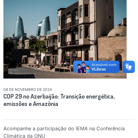
08 DE NOVEMBRO DE 2024
COP 29 no Azerbaijão: Transição energética,
emissões e Amazônia
Acompanhe a participação do IEMA na Conferência
Climática da ONU