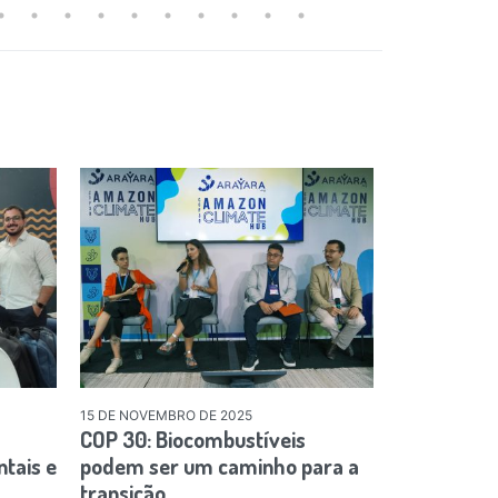
15 DE NOVEMBRO DE 2025
COP 30: Biocombustíveis
tais e
podem ser um caminho para a
transição…