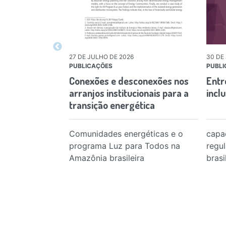
27 DE JULHO DE 2026
30 DE
PUBLICAÇÕES
PUBLI
Conexões e desconexões nos
Entr
arranjos institucionais para a
incl
transição energética
Comunidades energéticas e o
capa
programa Luz para Todos na
regul
Amazônia brasileira
brasi